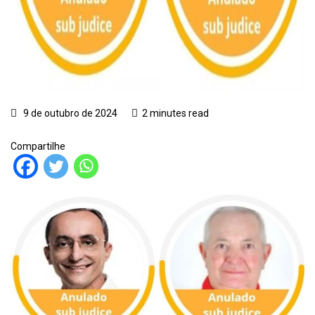
9 de outubro de 2024
2 minutes read
Compartilhe