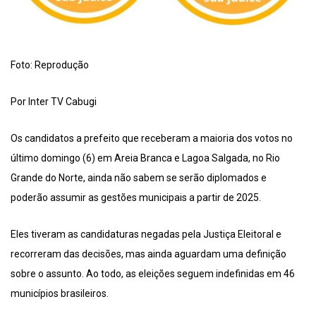
Foto: Reprodução
Por Inter TV Cabugi
Os candidatos a prefeito que receberam a maioria dos votos no
último domingo (6) em Areia Branca e Lagoa Salgada, no Rio
Grande do Norte, ainda não sabem se serão diplomados e
poderão assumir as gestões municipais a partir de 2025.
Eles tiveram as candidaturas negadas pela Justiça Eleitoral e
recorreram das decisões, mas ainda aguardam uma definição
sobre o assunto. Ao todo, as eleições seguem indefinidas em 46
municípios brasileiros.