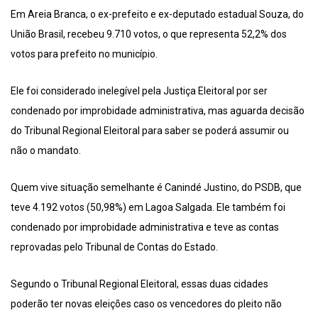
Em Areia Branca, o ex-prefeito e ex-deputado estadual Souza, do
União Brasil, recebeu 9.710 votos, o que representa 52,2% dos
votos para prefeito no município.
Ele foi considerado inelegível pela Justiça Eleitoral por ser
condenado por improbidade administrativa, mas aguarda decisão
do Tribunal Regional Eleitoral para saber se poderá assumir ou
não o mandato.
Quem vive situação semelhante é Canindé Justino, do PSDB, que
teve 4.192 votos (50,98%) em Lagoa Salgada. Ele também foi
condenado por improbidade administrativa e teve as contas
reprovadas pelo Tribunal de Contas do Estado.
Segundo o Tribunal Regional Eleitoral, essas duas cidades
poderão ter novas eleições caso os vencedores do pleito não