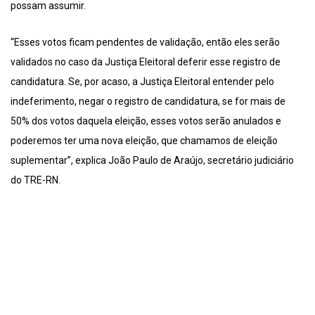
possam assumir.
“Esses votos ficam pendentes de validação, então eles serão
validados no caso da Justiça Eleitoral deferir esse registro de
candidatura. Se, por acaso, a Justiça Eleitoral entender pelo
indeferimento, negar o registro de candidatura, se for mais de
50% dos votos daquela eleição, esses votos serão anulados e
poderemos ter uma nova eleição, que chamamos de eleição
suplementar”, explica João Paulo de Araújo, secretário judiciário
do TRE-RN.