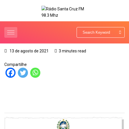
13 de agosto de 2021
3 minutes read
Compartilhe