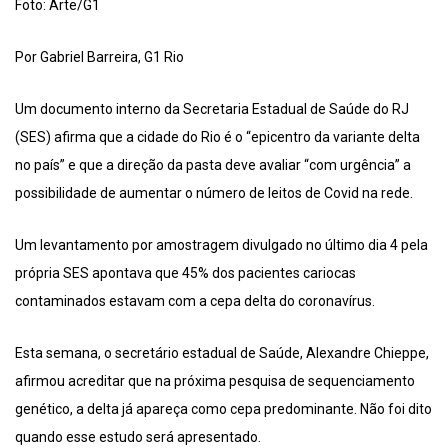
Foto: Arte/G1
Por Gabriel Barreira, G1 Rio
Um documento interno da Secretaria Estadual de Saúde do RJ
(SES) afirma que a cidade do Rio é o “epicentro da variante delta
no país” e que a direção da pasta deve avaliar “com urgência” a
possibilidade de aumentar o número de leitos de Covid na rede.
Um levantamento por amostragem divulgado no último dia 4 pela
própria SES apontava que 45% dos pacientes cariocas
contaminados estavam com a cepa delta do coronavírus.
Esta semana, o secretário estadual de Saúde, Alexandre Chieppe,
afirmou acreditar que na próxima pesquisa de sequenciamento
genético, a delta já apareça como cepa predominante. Não foi dito
quando esse estudo será apresentado.