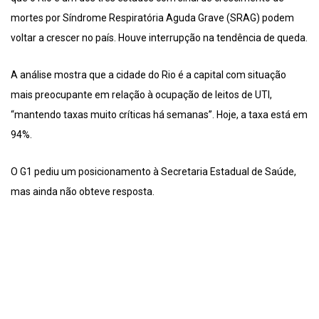
mortes por Síndrome Respiratória Aguda Grave (SRAG) podem
voltar a crescer no país. Houve interrupção na tendência de queda.
A análise mostra que a cidade do Rio é a capital com situação
mais preocupante em relação à ocupação de leitos de UTI,
“mantendo taxas muito críticas há semanas”. Hoje, a taxa está em
94%.
O G1 pediu um posicionamento à Secretaria Estadual de Saúde,
mas ainda não obteve resposta.