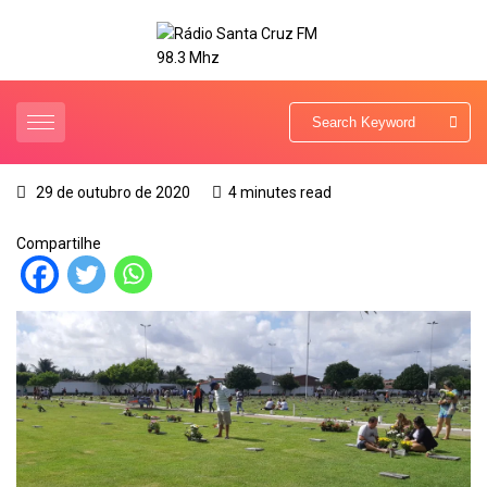
29 de outubro de 2020
4 minutes read
Compartilhe