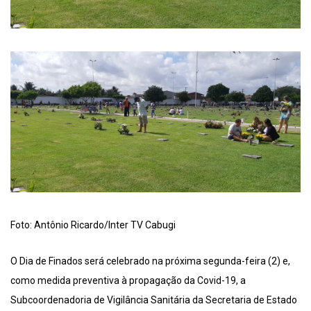
Foto: Antônio Ricardo/Inter TV Cabugi
O Dia de Finados será celebrado na próxima segunda-feira (2) e,
como medida preventiva à propagação da Covid-19, a
Subcoordenadoria de Vigilância Sanitária da Secretaria de Estado