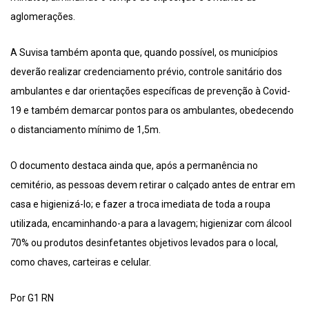
aglomerações.
A Suvisa também aponta que, quando possível, os municípios
deverão realizar credenciamento prévio, controle sanitário dos
ambulantes e dar orientações específicas de prevenção à Covid-
19 e também demarcar pontos para os ambulantes, obedecendo
o distanciamento mínimo de 1,5m.
O documento destaca ainda que, após a permanência no
cemitério, as pessoas devem retirar o calçado antes de entrar em
casa e higienizá-lo; e fazer a troca imediata de toda a roupa
utilizada, encaminhando-a para a lavagem; higienizar com álcool
70% ou produtos desinfetantes objetivos levados para o local,
como chaves, carteiras e celular.
Por G1 RN