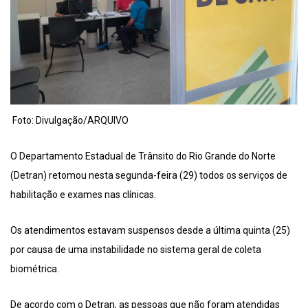
Foto: Divulgação/ARQUIVO
O Departamento Estadual de Trânsito do Rio Grande do Norte
(Detran) retomou nesta segunda-feira (29) todos os serviços de
habilitação e exames nas clínicas.
Os atendimentos estavam suspensos desde a última quinta (25)
por causa de uma instabilidade no sistema geral de coleta
biométrica.
De acordo com o Detran, as pessoas que não foram atendidas