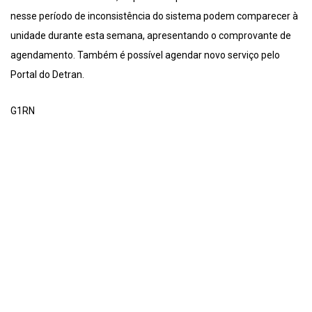
nesse período de inconsistência do sistema podem comparecer à
unidade durante esta semana, apresentando o comprovante de
agendamento. Também é possível agendar novo serviço pelo
Portal do Detran.
G1RN