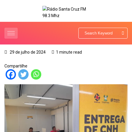
29 de julho de 2024
1 minute read
Compartilhe