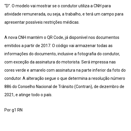
“D”. O modelo vai mostrar se o condutor utiliza a CNH para
atividade remunerada, ou seja, a trabalho, e terá um campo para
apresentar possíveis restrições médicas.
A nova CNH mantém o QR Code, já disponível nos documentos
emitidos a partir de 2017. O código vai armazenar todas as
informações do documento, inclusive a fotografia do condutor,
com exceção da assinatura do motorista. Será impressa nas
cores verde e amarelo com assinatura na parte inferior da foto do
condutor. A alteração segue o que determina a resolução número
886 do Conselho Nacional de Trânsito (Contran), de dezembro de
2021, e atinge todo o país.
Por g1 RN