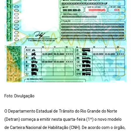
Foto: Divulgação
O Departamento Estadual de Trânsito do Rio Grande do Norte
(Detran) começa a emitir nesta quarta-feira (1º) o novo modelo
de Carteira Nacional de Habilitação (CNH). De acordo com o órgão,