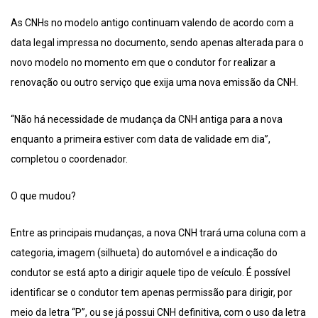
As CNHs no modelo antigo continuam valendo de acordo com a
data legal impressa no documento, sendo apenas alterada para o
novo modelo no momento em que o condutor for realizar a
renovação ou outro serviço que exija uma nova emissão da CNH.
“Não há necessidade de mudança da CNH antiga para a nova
enquanto a primeira estiver com data de validade em dia”,
completou o coordenador.
O que mudou?
Entre as principais mudanças, a nova CNH trará uma coluna com a
categoria, imagem (silhueta) do automóvel e a indicação do
condutor se está apto a dirigir aquele tipo de veículo. É possível
identificar se o condutor tem apenas permissão para dirigir, por
meio da letra “P”, ou se já possui CNH definitiva, com o uso da letra