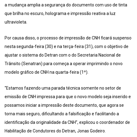
a mudança amplia a segurança do documento com uso de tinta
que brilha no escuro, holograma e impressão reativa a luz
ultravioleta.
Por causa disso, o processo de impressão de CNH ficará suspenso
nesta segunda-feira (30) e na terça-feira (31), com o objetivo de
ajustar o sistema do Detran com o do Secretaria Nacional de
Trânsito (Senatran) para começa a operar imprimindo o novo
modelo gráfico de CNH na quarta-feira (1º).
“Estamos fazendo uma parada técnica somente no setor de
emissão de CNH impressa para que o novo modelo seja inserido e
possamos iniciar a impressão deste documento, que agora se
torna mais seguro, dificultando a falsificação e facilitando a
identificação da originalidade da CNH”, explicou o coordenador de
Habilitação de Condutores do Detran, Jonas Godeiro.