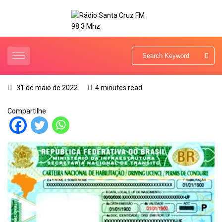
31 de maio de 2022
4 minutes read
Compartilhe