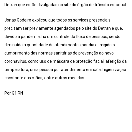
Detran que estão divulgadas no site do órgão de trânsito estadual.
Jonas Godeiro explicou que todos os serviços presenciais
precisam ser previamente agendados pelo site do Detran e que,
devido a pandemia, há um controle do fluxo de pessoas, sendo
diminuída a quantidade de atendimentos por dia e exigido o
cumprimento das normas sanitárias de prevenção ao novo
coronavírus, como uso de máscara de proteção facial, aferição da
temperatura, uma pessoa por atendimento em sala, higienização
constante das mãos, entre outras medidas.
Por G1 RN