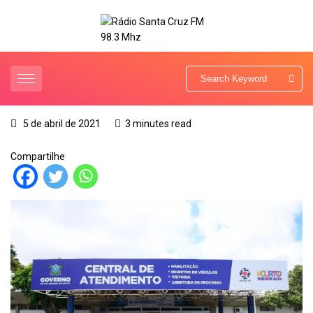
5 de abril de 2021
3 minutes read
Compartilhe