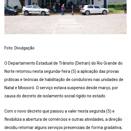
Foto: Divulgação
O Departamento Estadual de Trânsito (Detran) do Rio Grande do
Norte retomou nesta segunda-feira (5) a aplicação das provas
práticas e teóricas de habilitação de condutores nas unidades de
Natal e Mossoró. O serviço estava suspenso desde março, por
causa do decreto de isolamento social rígido no estado.
Com o novo decreto que passou a valer nesta segunda (5) e
flexibiliza a abertura de comércios e outras atividades, a direção
decidiu retomar alguns serviços presenciais de forma gradativa,