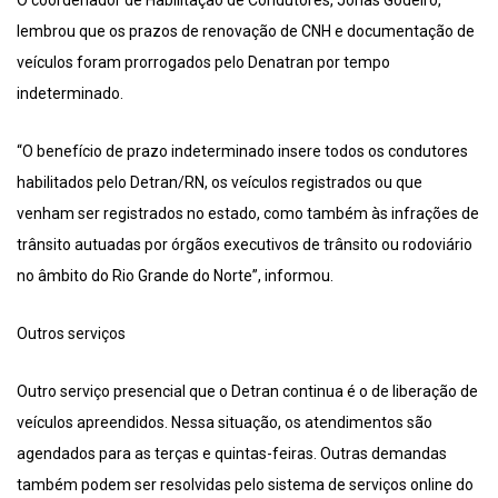
O coordenador de Habilitação de Condutores, Jonas Godeiro,
lembrou que os prazos de renovação de CNH e documentação de
veículos foram prorrogados pelo Denatran por tempo
indeterminado.
“O benefício de prazo indeterminado insere todos os condutores
habilitados pelo Detran/RN, os veículos registrados ou que
venham ser registrados no estado, como também às infrações de
trânsito autuadas por órgãos executivos de trânsito ou rodoviário
no âmbito do Rio Grande do Norte”, informou.
Outros serviços
Outro serviço presencial que o Detran continua é o de liberação de
veículos apreendidos. Nessa situação, os atendimentos são
agendados para as terças e quintas-feiras. Outras demandas
também podem ser resolvidas pelo sistema de serviços online do