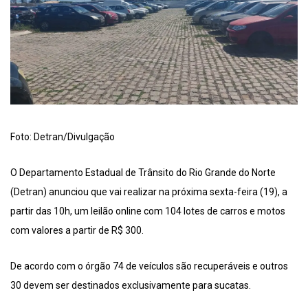
Foto: Detran/Divulgação
O Departamento Estadual de Trânsito do Rio Grande do Norte
(Detran) anunciou que vai realizar na próxima sexta-feira (19), a
partir das 10h, um leilão online com 104 lotes de carros e motos
com valores a partir de R$ 300.
De acordo com o órgão 74 de veículos são recuperáveis e outros
30 devem ser destinados exclusivamente para sucatas.