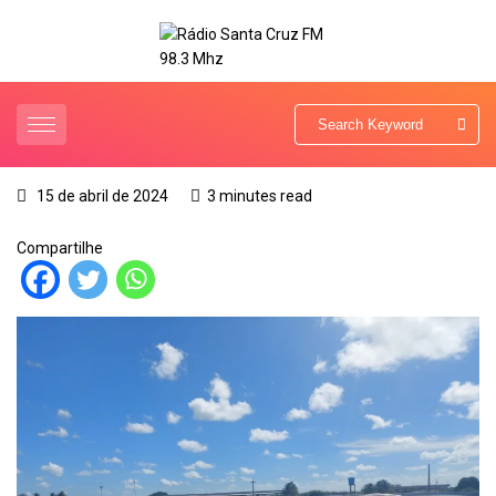
15 de abril de 2024
3 minutes read
Compartilhe