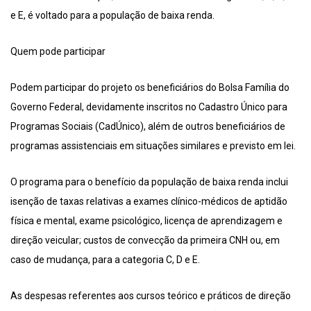
e E, é voltado para a população de baixa renda.
Quem pode participar
Podem participar do projeto os beneficiários do Bolsa Família do
Governo Federal, devidamente inscritos no Cadastro Único para
Programas Sociais (CadÚnico), além de outros beneficiários de
programas assistenciais em situações similares e previsto em lei.
O programa para o benefício da população de baixa renda inclui
isenção de taxas relativas a exames clínico-médicos de aptidão
física e mental, exame psicológico, licença de aprendizagem e
direção veicular; custos de convecção da primeira CNH ou, em
caso de mudança, para a categoria C, D e E.
As despesas referentes aos cursos teórico e práticos de direção