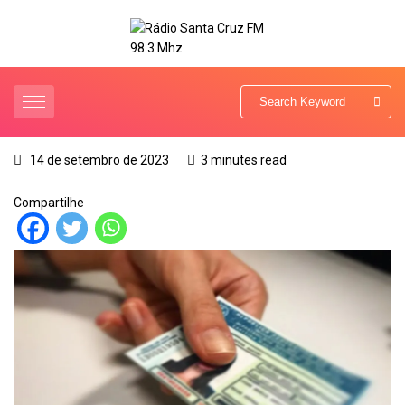
14 de setembro de 2023
3 minutes read
Compartilhe