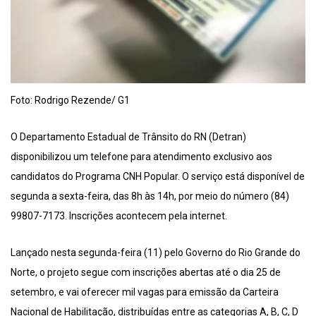
Foto: Rodrigo Rezende/ G1
O Departamento Estadual de Trânsito do RN (Detran)
disponibilizou um telefone para atendimento exclusivo aos
candidatos do Programa CNH Popular. O serviço está disponível de
segunda a sexta-feira, das 8h às 14h, por meio do número (84)
99807-7173. Inscrições acontecem pela internet.
Lançado nesta segunda-feira (11) pelo Governo do Rio Grande do
Norte, o projeto segue com inscrições abertas até o dia 25 de
setembro, e vai oferecer mil vagas para emissão da Carteira
Nacional de Habilitação, distribuídas entre as categorias A, B, C, D