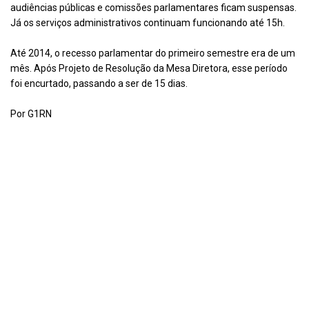
audiências públicas e comissões parlamentares ficam suspensas.
Já os serviços administrativos continuam funcionando até 15h.
Até 2014, o recesso parlamentar do primeiro semestre era de um
mês. Após Projeto de Resolução da Mesa Diretora, esse período
foi encurtado, passando a ser de 15 dias.
Por G1RN