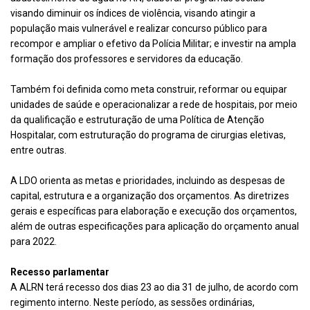
visando diminuir os índices de violência, visando atingir a
população mais vulnerável e realizar concurso público para
recompor e ampliar o efetivo da Polícia Militar; e investir na ampla
formação dos professores e servidores da educação.
Também foi definida como meta construir, reformar ou equipar
unidades de saúde e operacionalizar a rede de hospitais, por meio
da qualificação e estruturação de uma Política de Atenção
Hospitalar, com estruturação do programa de cirurgias eletivas,
entre outras.
A LDO orienta as metas e prioridades, incluindo as despesas de
capital, estrutura e a organização dos orçamentos. As diretrizes
gerais e específicas para elaboração e execução dos orçamentos,
além de outras especificações para aplicação do orçamento anual
para 2022.
Recesso parlamentar
A ALRN terá recesso dos dias 23 ao dia 31 de julho, de acordo com
regimento interno. Neste período, as sessões ordinárias,