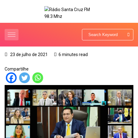
23 de julho de 2021
6 minutes read
Compartilhe