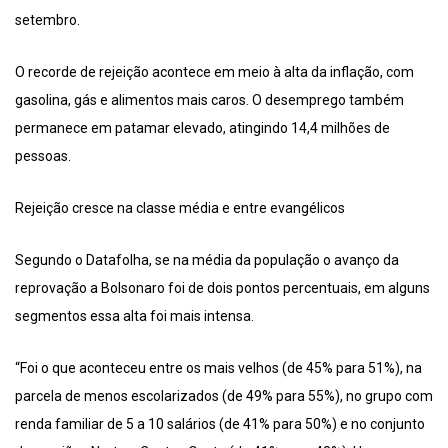
setembro.
O recorde de rejeição acontece em meio à alta da inflação, com
gasolina, gás e alimentos mais caros. O desemprego também
permanece em patamar elevado, atingindo 14,4 milhões de
pessoas.
Rejeição cresce na classe média e entre evangélicos
Segundo o Datafolha, se na média da população o avanço da
reprovação a Bolsonaro foi de dois pontos percentuais, em alguns
segmentos essa alta foi mais intensa.
“Foi o que aconteceu entre os mais velhos (de 45% para 51%), na
parcela de menos escolarizados (de 49% para 55%), no grupo com
renda familiar de 5 a 10 salários (de 41% para 50%) e no conjunto