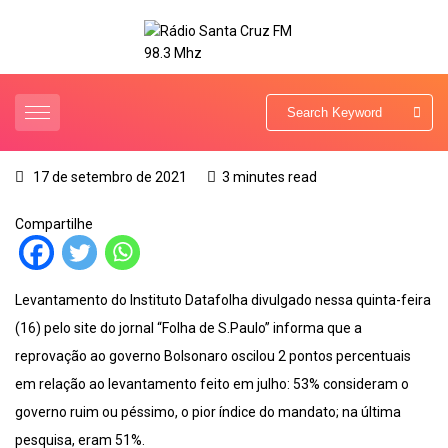
17 de setembro de 2021
3 minutes read
Compartilhe
Levantamento do Instituto Datafolha divulgado nessa quinta-feira
(16) pelo site do jornal “Folha de S.Paulo” informa que a
reprovação ao governo Bolsonaro oscilou 2 pontos percentuais
em relação ao levantamento feito em julho: 53% consideram o
governo ruim ou péssimo, o pior índice do mandato; na última
pesquisa, eram 51%.