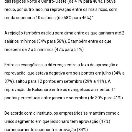
das regiões Norte e Centro-Oeste (de 41% para 48%). Houve
recuo, por outro lado, na reprovação entre os mais ricos, com
renda superior a 10 salários (de 58% para 46%).”
A rejeição também oscilou para cima entre os que ganham até 2
salários mínimos (54% para 56%). E também entre os que
recebem de 2 a 5 mínimos (47% para 51%).
Entre os evangélicos, a diferença entre a taxa de aprovação e
reprovação, que estava negativa em seis pontos em julho (34% a
37%), saltou para 12 pontos em setembro (29% a 41%). A
reprovação de Bolsonaro entre os evangélicos aumentou 11
pontos percentuais entre janeiro e setembro (de 30% para 41%).
De acordo com o instituto, os empresários se mantêm como o
único segmento em que Bolsonaro tem aprovação (47%)
numericamente superior à reprovação (34%).