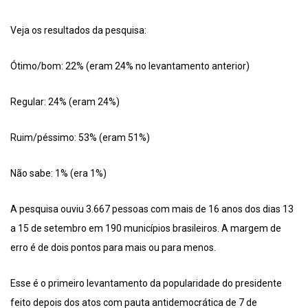
Veja os resultados da pesquisa:
Ótimo/bom: 22% (eram 24% no levantamento anterior)
Regular: 24% (eram 24%)
Ruim/péssimo: 53% (eram 51%)
Não sabe: 1% (era 1%)
A pesquisa ouviu 3.667 pessoas com mais de 16 anos dos dias 13
a 15 de setembro em 190 municípios brasileiros. A margem de
erro é de dois pontos para mais ou para menos.
Esse é o primeiro levantamento da popularidade do presidente
feito depois dos atos com pauta antidemocrática de 7 de