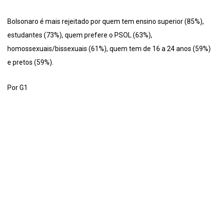
Bolsonaro é mais rejeitado por quem tem ensino superior (85%),
estudantes (73%), quem prefere o PSOL (63%),
homossexuais/bissexuais (61%), quem tem de 16 a 24 anos (59%)
e pretos (59%).
Por G1