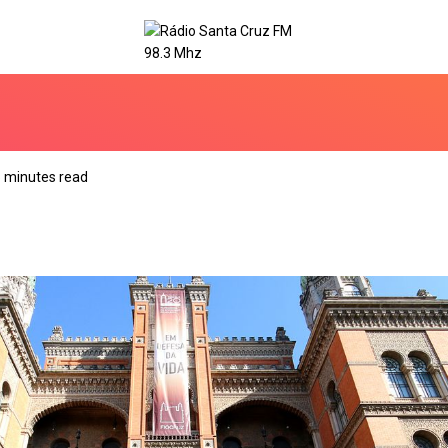
 minutes read