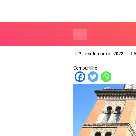
2 de setembro de 2022
5
Compartilhe