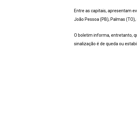
Entre as capitais, apresentam ev
João Pessoa (PB), Palmas (TO), S
O boletim informa, entretanto, q
sinalização é de queda ou estabi