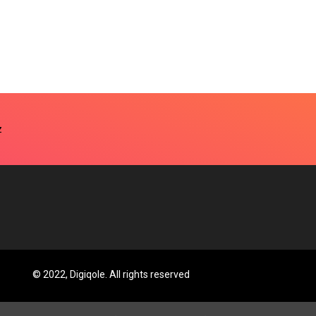
© 2022, Digiqole. All rights reserved