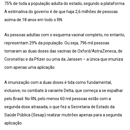
75% de toda a população adulta do estado, segundo a plataforma.
A estimativa do governo é de que haja 2,6 milhões de pessoas
acima de 18 anos em todo o RN.
As pessoas adultas com o esquema vacinal completo, no entanto,
representam 29% da população. Ou seja, 796 mil pessoas
tomaram as duas doses das vacinas de Oxford/AstraZeneca, de
CoronaVac e da Pfizer ou uma da Janssen – a única que imuniza
com apenas uma aplicação.
A imunização com a duas doses é tida como fundamental,
inclusive, no combate à variante Delta, que começa a se espalhar
pelo Brasil. No RN, pelo menos 60 mil pessoas estão com a
segunda dose atrasada, o que fez a Secretaria de Estado da
Saúde Pública (Sesap) realizar mutirões apenas para a segunda
aplicação.