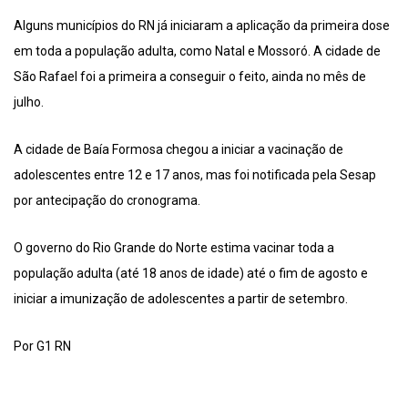
Alguns municípios do RN já iniciaram a aplicação da primeira dose
em toda a população adulta, como Natal e Mossoró. A cidade de
São Rafael foi a primeira a conseguir o feito, ainda no mês de
julho.
A cidade de Baía Formosa chegou a iniciar a vacinação de
adolescentes entre 12 e 17 anos, mas foi notificada pela Sesap
por antecipação do cronograma.
O governo do Rio Grande do Norte estima vacinar toda a
população adulta (até 18 anos de idade) até o fim de agosto e
iniciar a imunização de adolescentes a partir de setembro.
Por G1 RN