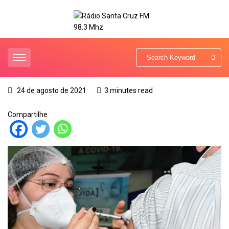
24 de agosto de 2021
3 minutes read
Compartilhe