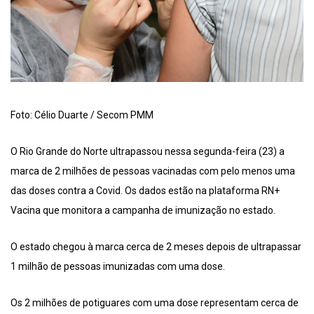
Foto: Célio Duarte / Secom PMM
O Rio Grande do Norte ultrapassou nessa segunda-feira (23) a
marca de 2 milhões de pessoas vacinadas com pelo menos uma
das doses contra a Covid. Os dados estão na plataforma RN+
Vacina que monitora a campanha de imunização no estado.
O estado chegou à marca cerca de 2 meses depois de ultrapassar
1 milhão de pessoas imunizadas com uma dose.
Os 2 milhões de potiguares com uma dose representam cerca de