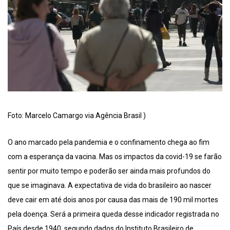
Foto: Marcelo Camargo via Agência Brasil )
O ano marcado pela pandemia e o confinamento chega ao fim
com a esperança da vacina. Mas os impactos da covid-19 se farão
sentir por muito tempo e poderão ser ainda mais profundos do
que se imaginava. A expectativa de vida do brasileiro ao nascer
deve cair em até dois anos por causa das mais de 190 mil mortes
pela doença. Será a primeira queda desse indicador registrada no
País desde 1940, segundo dados do Instituto Brasileiro de