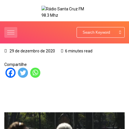
29 de dezembro de 2020
6 minutes read
Compartilhe