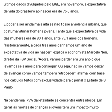
últimos dados divulgados pelo IBGE, em novembro, a expectativa
de vida do brasileiro ao nascer era de 76,6 anos.
E poderia ser ainda mais alta se não fosse a violência urbana, que
costuma vitimar homens jovens. Tanto que a expectativa de vida
das mulheres era de 80,1 anos, ante 73,1 anos dos homens.
“Historicamente, a cada três anos ganhamos um ano de
expectativa de vida ao nascer”, explica o economista Marcelo Neri,
diretor da FGV Social. “Agora, vamos perder em um ano o que
levamos seis anos para conseguir. Ou seja, não só vamos deixar
de avançar como vamos também retroceder”, afirma, com base
nos cálculos feitos com exclusividade para o jornal O Estado de S.
Paulo.
Na pandemia, 75% da letalidade se concentra entre idosos. Em
geral, as mortes de crianças e jovens têm um impacto muito