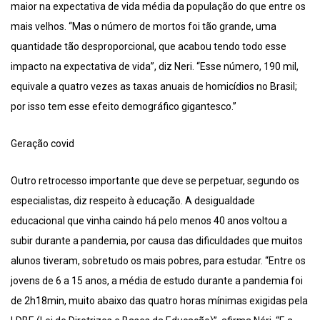
maior na expectativa de vida média da população do que entre os
mais velhos. “Mas o número de mortos foi tão grande, uma
quantidade tão desproporcional, que acabou tendo todo esse
impacto na expectativa de vida”, diz Neri. “Esse número, 190 mil,
equivale a quatro vezes as taxas anuais de homicídios no Brasil;
por isso tem esse efeito demográfico gigantesco.”
Geração covid
Outro retrocesso importante que deve se perpetuar, segundo os
especialistas, diz respeito à educação. A desigualdade
educacional que vinha caindo há pelo menos 40 anos voltou a
subir durante a pandemia, por causa das dificuldades que muitos
alunos tiveram, sobretudo os mais pobres, para estudar. “Entre os
jovens de 6 a 15 anos, a média de estudo durante a pandemia foi
de 2h18min, muito abaixo das quatro horas mínimas exigidas pela