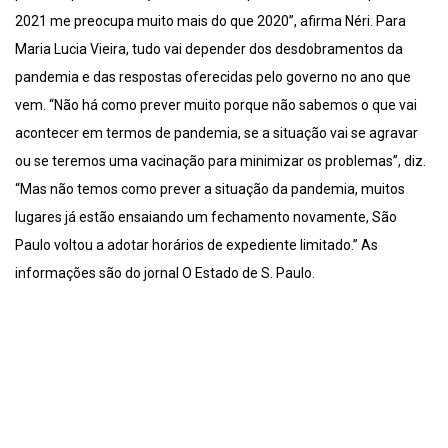
2021 me preocupa muito mais do que 2020”, afirma Néri. Para
Maria Lucia Vieira, tudo vai depender dos desdobramentos da
pandemia e das respostas oferecidas pelo governo no ano que
vem. “Não há como prever muito porque não sabemos o que vai
acontecer em termos de pandemia, se a situação vai se agravar
ou se teremos uma vacinação para minimizar os problemas”, diz.
“Mas não temos como prever a situação da pandemia, muitos
lugares já estão ensaiando um fechamento novamente, São
Paulo voltou a adotar horários de expediente limitado.” As
informações são do jornal O Estado de S. Paulo.