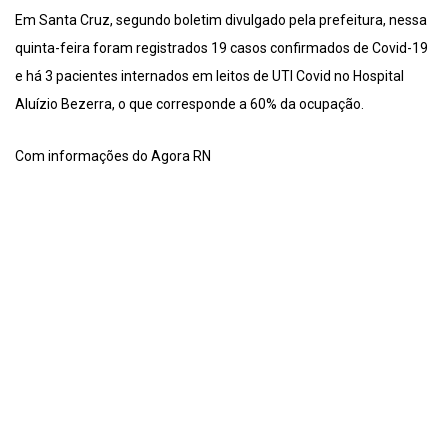
Em Santa Cruz, segundo boletim divulgado pela prefeitura, nessa
quinta-feira foram registrados 19 casos confirmados de Covid-19
e há 3 pacientes internados em leitos de UTI Covid no Hospital
Aluízio Bezerra, o que corresponde a 60% da ocupação.
Com informações do Agora RN