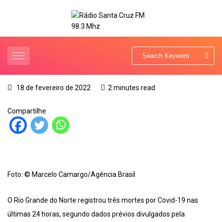
18 de fevereiro de 2022
2 minutes read
Compartilhe
Foto: © Marcelo Camargo/Agência Brasil
O Rio Grande do Norte registrou três mortes por Covid-19 nas
últimas 24 horas, segundo dados prévios divulgados pela