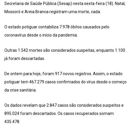
Secretaria de Saúde Pública (Sesap) nesta sexta-feira (18). Natal,
Mossoró e Areia Branca registram uma morte, cada.
O estado potiguar contabiliza 7.978 óbitos causados pelo
coronavírus desde o inicio da pandemia.
Outras 1.542 mortes são considerados suspeitas, enquanto 1.100
já foram descartadas.
De ontem para hoje, foram 917 novos registros. Assim, o estado
potiguar tem 467.279 casos confirmados do vírus desde o começo
da crise sanitária.
Os dados revelam que 2.847 casos são considerados suspeitos e
895.024 foram descartados. Os casos recuperados somam
435.478.