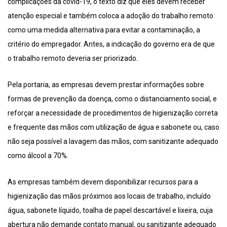
complicações da covid-19, o texto diz que eles devem receber
atenção especial e também coloca a adoção do trabalho remoto
como uma medida alternativa para evitar a contaminação, a
critério do empregador. Antes, a indicação do governo era de que
o trabalho remoto deveria ser priorizado.
Pela portaria, as empresas devem prestar informações sobre
formas de prevenção da doença, como o distanciamento social, e
reforçar a necessidade de procedimentos de higienização correta
e frequente das mãos com utilização de água e sabonete ou, caso
não seja possível a lavagem das mãos, com sanitizante adequado
como álcool a 70%.
As empresas também devem disponibilizar recursos para a
higienização das mãos próximos aos locais de trabalho, incluído
água, sabonete líquido, toalha de papel descartável e lixeira, cuja
abertura não demande contato manual, ou sanitizante adequado