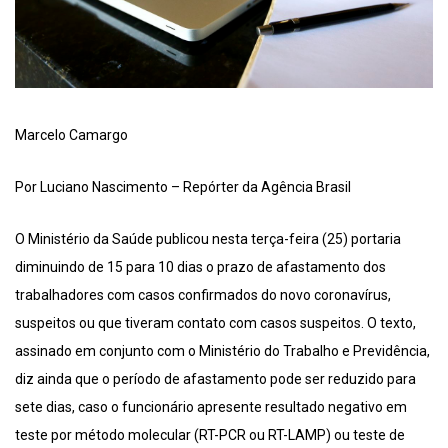
Marcelo Camargo
Por Luciano Nascimento – Repórter da Agência Brasil
O Ministério da Saúde publicou nesta terça-feira (25) portaria
diminuindo de 15 para 10 dias o prazo de afastamento dos
trabalhadores com casos confirmados do novo coronavírus,
suspeitos ou que tiveram contato com casos suspeitos. O texto,
assinado em conjunto com o Ministério do Trabalho e Previdência,
diz ainda que o período de afastamento pode ser reduzido para
sete dias, caso o funcionário apresente resultado negativo em
teste por método molecular (RT-PCR ou RT-LAMP) ou teste de