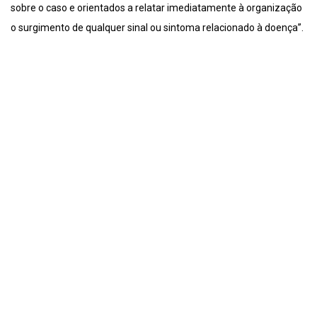
sobre o caso e orientados a relatar imediatamente à organização
o surgimento de qualquer sinal ou sintoma relacionado à doença”.