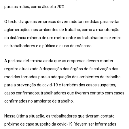
para as mãos, como álcool a 70%.
O texto diz que as empresas devem adotar medidas para evitar
aglomerações nos ambientes de trabalho, como a manutenção
da distância mínima de um metro entre os trabalhadores e entre
os trabalhadores e o público e o uso de máscara.
A portaria determina ainda que as empresas devem manter
registro atualizado à disposição dos órgãos de fiscalização das
medidas tomadas para a adequação dos ambientes de trabalho
para a prevenção da covid-19 e também dos casos suspeitos;
casos confirmados; trabalhadores que tiveram contato com casos
confirmados no ambiente de trabalho.
Nessa última situação, os trabalhadores que tiveram contato
próximo de caso suspeito da covid-19 “devem ser informados