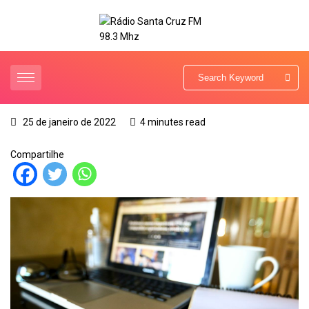
25 de janeiro de 2022
4 minutes read
Compartilhe