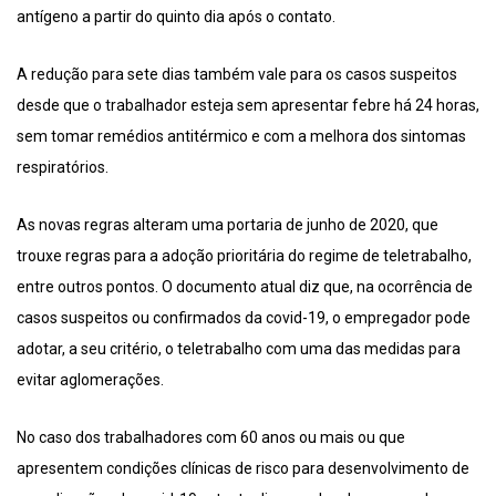
antígeno a partir do quinto dia após o contato.
A redução para sete dias também vale para os casos suspeitos
desde que o trabalhador esteja sem apresentar febre há 24 horas,
sem tomar remédios antitérmico e com a melhora dos sintomas
respiratórios.
As novas regras alteram uma portaria de junho de 2020, que
trouxe regras para a adoção prioritária do regime de teletrabalho,
entre outros pontos. O documento atual diz que, na ocorrência de
casos suspeitos ou confirmados da covid-19, o empregador pode
adotar, a seu critério, o teletrabalho com uma das medidas para
evitar aglomerações.
No caso dos trabalhadores com 60 anos ou mais ou que
apresentem condições clínicas de risco para desenvolvimento de