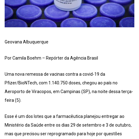
Geovana Albuquerque
Por Camila Boehm – Repórter da Agência Brasil
Uma nova remessa de vacinas contra a covid-19 da
Pfizer/BioNTech, com 1.140.750 doses, chegou ao país no
Aeroporto de Viracopos, em Campinas (SP), na noite dessa terça-
feira (5).
Esse é um dos lotes que a farmacêutica planejou entregar ao
Ministério da Saúde entre os dias 29 de setembro e 3 de outubro,
mas que precisou ser reprogramado para hoje por questões