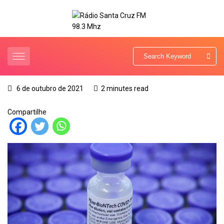
6 de outubro de 2021
2 minutes read
Compartilhe