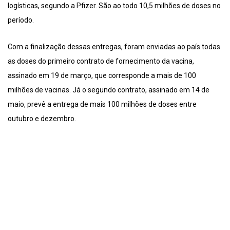
logísticas, segundo a Pfizer. São ao todo 10,5 milhões de doses no
período.
Com a finalização dessas entregas, foram enviadas ao país todas
as doses do primeiro contrato de fornecimento da vacina,
assinado em 19 de março, que corresponde a mais de 100
milhões de vacinas. Já o segundo contrato, assinado em 14 de
maio, prevê a entrega de mais 100 milhões de doses entre
outubro e dezembro.