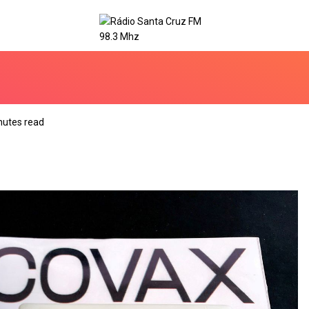
nutes read