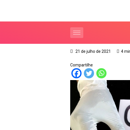
21 de julho de 2021
4 mi
Compartilhe