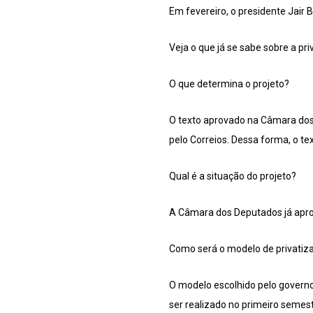
Em fevereiro, o presidente Jair 
Veja o que já se sabe sobre a pri
O que determina o projeto?
O texto aprovado na Câmara dos D
pelo Correios. Dessa forma, o te
Qual é a situação do projeto?
A Câmara dos Deputados já aprov
Como será o modelo de privatiz
O modelo escolhido pelo governo 
ser realizado no primeiro semes