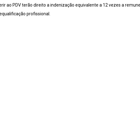
erir ao PDV terão direito a indenização equivalente a 12 vezes a remu
qualificação profissional.