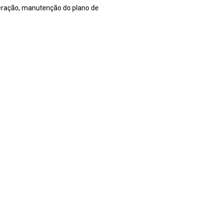
neração, manutenção do plano de