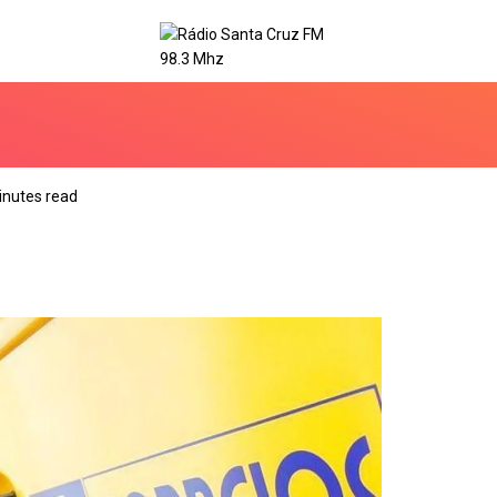
inutes read