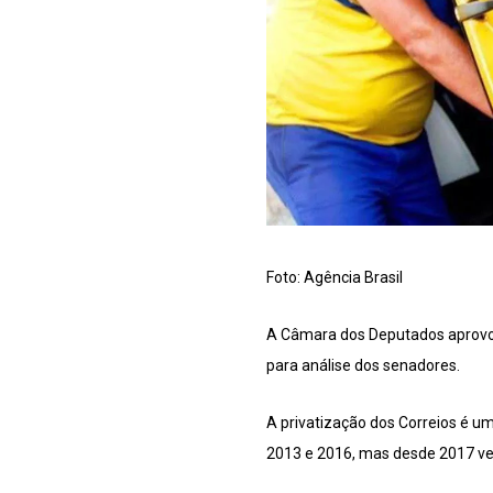
Foto: Agência Brasil
A Câmara dos Deputados aprovou 
para análise dos senadores.
A privatização dos Correios é um
2013 e 2016, mas desde 2017 vem