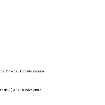
s Correios. O projeto seguirá
zo de R$ 3,943 bilhões entre