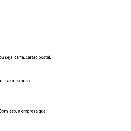
 seja, carta, cartão postal,
ior a cinco anos.
 Com isso, a empresa que