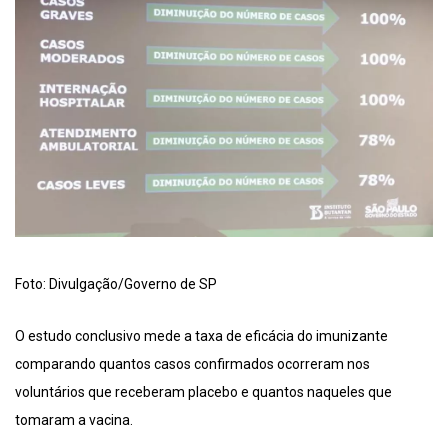
Foto: Divulgação/Governo de SP
O estudo conclusivo mede a taxa de eficácia do imunizante
comparando quantos casos confirmados ocorreram nos
voluntários que receberam placebo e quantos naqueles que
tomaram a vacina.