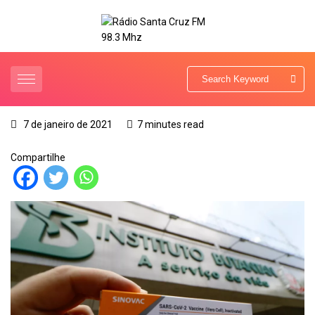
7 de janeiro de 2021
7 minutes read
Compartilhe