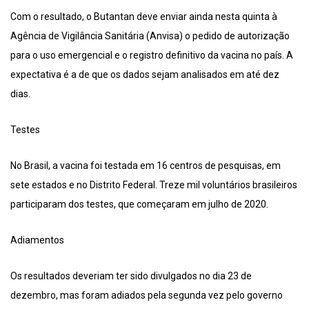
Com o resultado, o Butantan deve enviar ainda nesta quinta à
Agência de Vigilância Sanitária (Anvisa) o pedido de autorização
para o uso emergencial e o registro definitivo da vacina no país. A
expectativa é a de que os dados sejam analisados em até dez
dias.
Testes
No Brasil, a vacina foi testada em 16 centros de pesquisas, em
sete estados e no Distrito Federal. Treze mil voluntários brasileiros
participaram dos testes, que começaram em julho de 2020.
Adiamentos
Os resultados deveriam ter sido divulgados no dia 23 de
dezembro, mas foram adiados pela segunda vez pelo governo