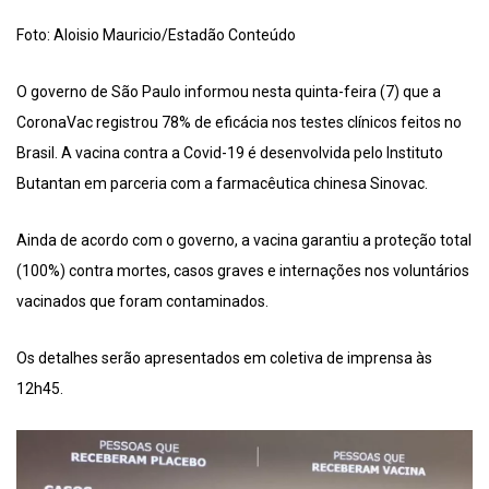
Foto: Aloisio Mauricio/Estadão Conteúdo
O governo de São Paulo informou nesta quinta-feira (7) que a
CoronaVac registrou 78% de eficácia nos testes clínicos feitos no
Brasil. A vacina contra a Covid-19 é desenvolvida pelo Instituto
Butantan em parceria com a farmacêutica chinesa Sinovac.
Ainda de acordo com o governo, a vacina garantiu a proteção total
(100%) contra mortes, casos graves e internações nos voluntários
vacinados que foram contaminados.
Os detalhes serão apresentados em coletiva de imprensa às
12h45.