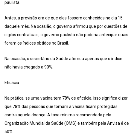
paulista.
Antes, a previsão era de que eles fossem conhecidos no dia 15
daquele mês. Na ocasião, o governo afirmou que por questões de
sigilos contratuais, o governo paulista não poderia antecipar quais
foram os índices obtidos no Brasil.
Na ocasião, o secretário da Saúde afirmou apenas que o índice
não havia chegado a 90%.
Eficácia
Na prática, se uma vacina tem 78% de eficácia, isso significa dizer
que 78% das pessoas que tomam a vacina ficam protegidas
contra aquela doença. A taxa mínima recomendada pela
Organização Mundial da Saúde (OMS) e também pela Anvisa é de
50%.