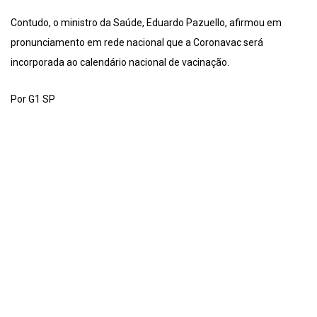
Contudo, o ministro da Saúde, Eduardo Pazuello, afirmou em
pronunciamento em rede nacional que a Coronavac será
incorporada ao calendário nacional de vacinação.
Por G1 SP