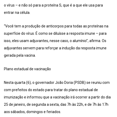
o vírus – e não só para a proteína S, que é a que ele usa para
entrar na célula.
“Você tem a produção de anticorpos para todas as proteínas na
superfície do vírus. É como se diluísse a resposta imune – para
isso, eles usam adjuvantes, nesse caso, o alumínio”, afirma. Os
adjuvantes servem para reforçar a indução da resposta imune
gerada pela vacina.
Plano estadual de vacinação
Nesta quarta (6), o governador João Doria (PSDB) se reuniu com
com prefeitos do estado para tratar do plano estadual de
imunização e informou que a vacinação irá ocorrer a partir do dia
25 de janeiro, de segunda a sexta, das 7h às 22h, e de 7h às 17h
aos sábados, domingos e feriados.