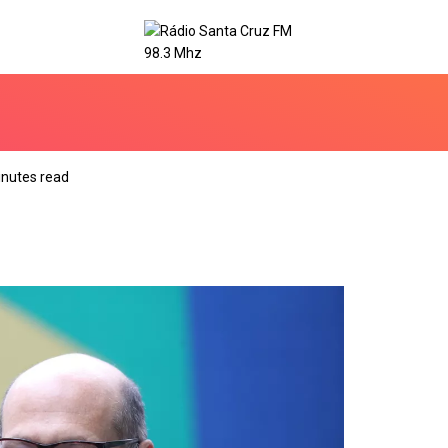
inutes read