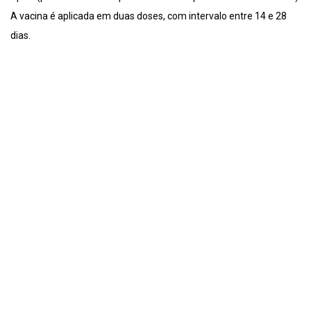
A vacina é aplicada em duas doses, com intervalo entre 14 e 28
dias.