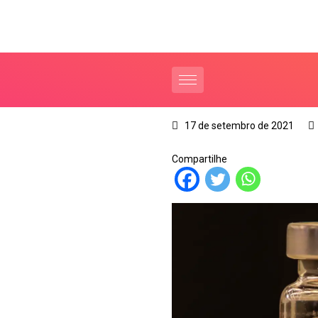
17 de setembro de 2021
Compartilhe