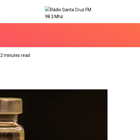
2 minutes read