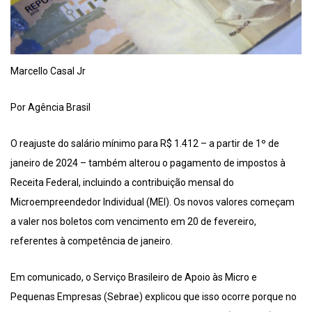
Marcello Casal Jr
Por Agência Brasil
O reajuste do salário mínimo para R$ 1.412 – a partir de 1º de
janeiro de 2024 – também alterou o pagamento de impostos à
Receita Federal, incluindo a contribuição mensal do
Microempreendedor Individual (MEI). Os novos valores começam
a valer nos boletos com vencimento em 20 de fevereiro,
referentes à competência de janeiro.
Em comunicado, o Serviço Brasileiro de Apoio às Micro e
Pequenas Empresas (Sebrae) explicou que isso ocorre porque no