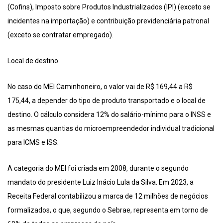
(Cofins), Imposto sobre Produtos Industrializados (IPI) (exceto se
incidentes na importação) e contribuição previdenciária patronal
(exceto se contratar empregado).
Local de destino
No caso do MEI Caminhoneiro, o valor vai de R$ 169,44 a R$
175,44, a depender do tipo de produto transportado e o local de
destino. O cálculo considera 12% do salário-mínimo para o INSS e
as mesmas quantias do microempreendedor individual tradicional
para ICMS e ISS.
A categoria do MEI foi criada em 2008, durante o segundo
mandato do presidente Luiz Inácio Lula da Silva. Em 2023, a
Receita Federal contabilizou a marca de 12 milhões de negócios
formalizados, o que, segundo o Sebrae, representa em torno de