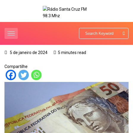
5 de janeiro de 2024
5 minutes read
Compartilhe