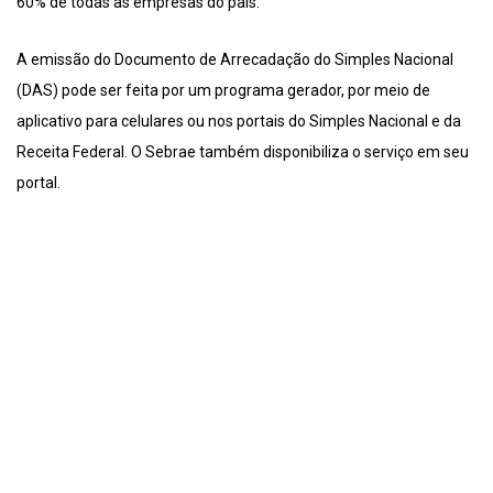
60% de todas as empresas do país.
A emissão do Documento de Arrecadação do Simples Nacional
(DAS) pode ser feita por um programa gerador, por meio de
aplicativo para celulares ou nos portais do Simples Nacional e da
Receita Federal. O Sebrae também disponibiliza o serviço em seu
portal.