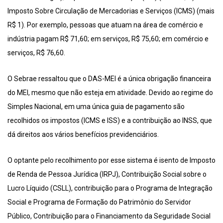
Imposto Sobre Circulação de Mercadorias e Serviços (ICMS) (mais
R$ 1). Por exemplo, pessoas que atuam na área de comércio e
indústria pagam R$ 71,60; em serviços, R$ 75,60; em comércio e
serviços, R$ 76,60.
O Sebrae ressaltou que o DAS-MEI é a única obrigação financeira
do MEI, mesmo que não esteja em atividade. Devido ao regime do
Simples Nacional, em uma única guia de pagamento são
recolhidos os impostos (ICMS e ISS) e a contribuição ao INSS, que
dá direitos aos vários benefícios previdenciários.
O optante pelo recolhimento por esse sistema é isento de Imposto
de Renda de Pessoa Jurídica (IRPJ), Contribuição Social sobre o
Lucro Líquido (CSLL), contribuição para o Programa de Integração
Social e Programa de Formação do Patrimônio do Servidor
Público, Contribuição para o Financiamento da Seguridade Social