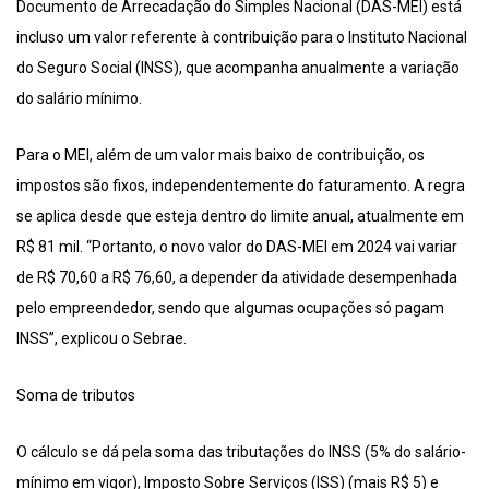
Documento de Arrecadação do Simples Nacional (DAS-MEI) está
incluso um valor referente à contribuição para o Instituto Nacional
do Seguro Social (INSS), que acompanha anualmente a variação
do salário mínimo.
Para o MEI, além de um valor mais baixo de contribuição, os
impostos são fixos, independentemente do faturamento. A regra
se aplica desde que esteja dentro do limite anual, atualmente em
R$ 81 mil. “Portanto, o novo valor do DAS-MEI em 2024 vai variar
de R$ 70,60 a R$ 76,60, a depender da atividade desempenhada
pelo empreendedor, sendo que algumas ocupações só pagam
INSS”, explicou o Sebrae.
Soma de tributos
O cálculo se dá pela soma das tributações do INSS (5% do salário-
mínimo em vigor), Imposto Sobre Serviços (ISS) (mais R$ 5) e