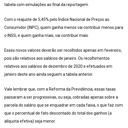
tabela com simulações ao final da reportagem.
Com o reajuste de 5,45% pelo Índice Nacional de Preços ao
Consumidor (INPC), quem ganha menos vai contribuir menos para
o INSS, e quem ganha mais, vai contribuir mais.
Esses novos valores deverão ser recolhidos apenas em fevereiro,
pois são relativos aos salários de janeiro. Os recolhimentos
relativos aos salários de dezembro de 2020 e efetuados em
janeiro deste ano ainda seguem a tabela anterior.
Vale lembrar que, com a Reforma da Previdência, essas taxas
passaram a ser progressivas, ou seja, cobradas apenas sobre a
parcela do salário que se enquadrar em cada faixa, o que faz com
que o percentual de fato descontado do total dos ganhos (a
alíquota efetiva) seja menor.