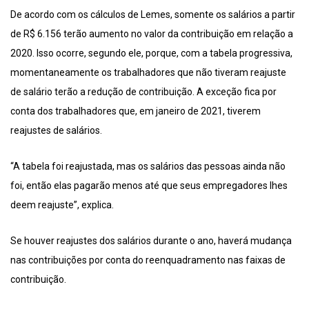
De acordo com os cálculos de Lemes, somente os salários a partir
de R$ 6.156 terão aumento no valor da contribuição em relação a
2020. Isso ocorre, segundo ele, porque, com a tabela progressiva,
momentaneamente os trabalhadores que não tiveram reajuste
de salário terão a redução de contribuição. A exceção fica por
conta dos trabalhadores que, em janeiro de 2021, tiverem
reajustes de salários.
“A tabela foi reajustada, mas os salários das pessoas ainda não
foi, então elas pagarão menos até que seus empregadores lhes
deem reajuste”, explica.
Se houver reajustes dos salários durante o ano, haverá mudança
nas contribuições por conta do reenquadramento nas faixas de
contribuição.