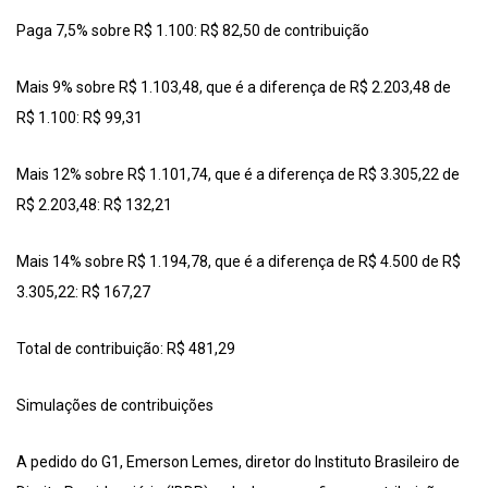
Paga 7,5% sobre R$ 1.100: R$ 82,50 de contribuição
Mais 9% sobre R$ 1.103,48, que é a diferença de R$ 2.203,48 de
R$ 1.100: R$ 99,31
Mais 12% sobre R$ 1.101,74, que é a diferença de R$ 3.305,22 de
R$ 2.203,48: R$ 132,21
Mais 14% sobre R$ 1.194,78, que é a diferença de R$ 4.500 de R$
3.305,22: R$ 167,27
Total de contribuição: R$ 481,29
Simulações de contribuições
A pedido do G1, Emerson Lemes, diretor do Instituto Brasileiro de