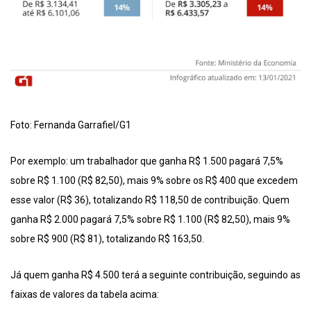
Foto: Fernanda Garrafiel/G1
Por exemplo: um trabalhador que ganha R$ 1.500 pagará 7,5%
sobre R$ 1.100 (R$ 82,50), mais 9% sobre os R$ 400 que excedem
esse valor (R$ 36), totalizando R$ 118,50 de contribuição. Quem
ganha R$ 2.000 pagará 7,5% sobre R$ 1.100 (R$ 82,50), mais 9%
sobre R$ 900 (R$ 81), totalizando R$ 163,50.
Já quem ganha R$ 4.500 terá a seguinte contribuição, seguindo as
faixas de valores da tabela acima: