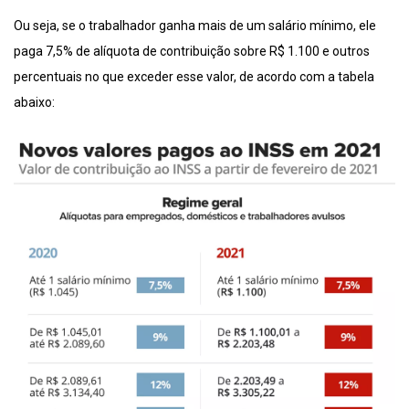
Ou seja, se o trabalhador ganha mais de um salário mínimo, ele
paga 7,5% de alíquota de contribuição sobre R$ 1.100 e outros
percentuais no que exceder esse valor, de acordo com a tabela
abaixo: