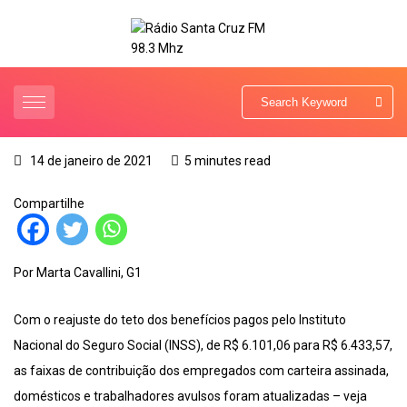
14 de janeiro de 2021
5 minutes read
Compartilhe
Por Marta Cavallini, G1
Com o reajuste do teto dos benefícios pagos pelo Instituto
Nacional do Seguro Social (INSS), de R$ 6.101,06 para R$ 6.433,57,
as faixas de contribuição dos empregados com carteira assinada,
domésticos e trabalhadores avulsos foram atualizadas – veja