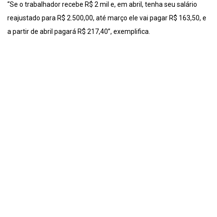
“Se o trabalhador recebe R$ 2 mil e, em abril, tenha seu salário
reajustado para R$ 2.500,00, até março ele vai pagar R$ 163,50, e
a partir de abril pagará R$ 217,40”, exemplifica.