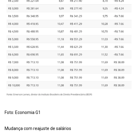
Foto: Economia G1
Mudança com reajuste de salários