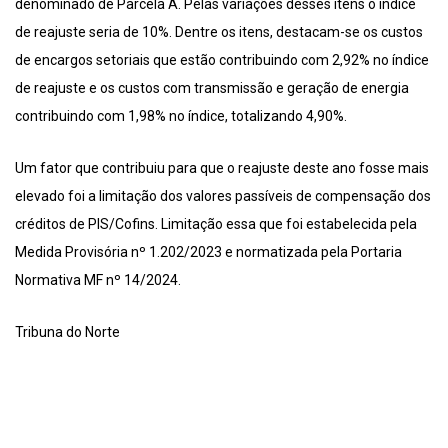
denominado de Parcela A. Pelas variações desses itens o índice
de reajuste seria de 10%. Dentre os itens, destacam-se os custos
de encargos setoriais que estão contribuindo com 2,92% no índice
de reajuste e os custos com transmissão e geração de energia
contribuindo com 1,98% no índice, totalizando 4,90%.
Um fator que contribuiu para que o reajuste deste ano fosse mais
elevado foi a limitação dos valores passíveis de compensação dos
créditos de PIS/Cofins. Limitação essa que foi estabelecida pela
Medida Provisória nº 1.202/2023 e normatizada pela Portaria
Normativa MF nº 14/2024.
Tribuna do Norte