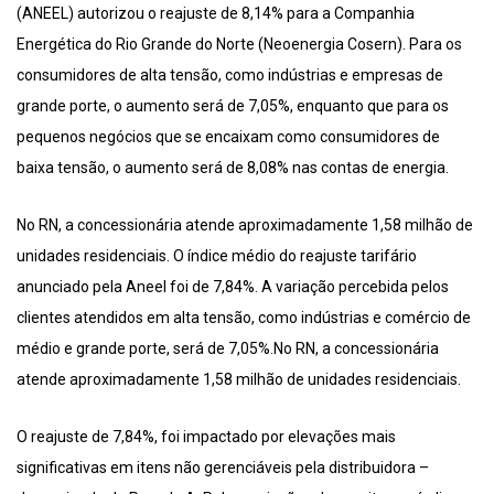
(ANEEL) autorizou o reajuste de 8,14% para a Companhia
Energética do Rio Grande do Norte (Neoenergia Cosern). Para os
consumidores de alta tensão, como indústrias e empresas de
grande porte, o aumento será de 7,05%, enquanto que para os
pequenos negócios que se encaixam como consumidores de
baixa tensão, o aumento será de 8,08% nas contas de energia.
No RN, a concessionária atende aproximadamente 1,58 milhão de
unidades residenciais. O índice médio do reajuste tarifário
anunciado pela Aneel foi de 7,84%. A variação percebida pelos
clientes atendidos em alta tensão, como indústrias e comércio de
médio e grande porte, será de 7,05%.No RN, a concessionária
atende aproximadamente 1,58 milhão de unidades residenciais.
O reajuste de 7,84%, foi impactado por elevações mais
significativas em itens não gerenciáveis pela distribuidora –