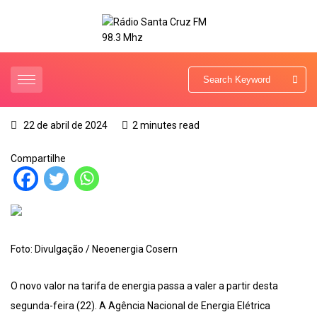
22 de abril de 2024
2 minutes read
Compartilhe
Foto: Divulgação / Neoenergia Cosern
O novo valor na tarifa de energia passa a valer a partir desta
segunda-feira (22). A Agência Nacional de Energia Elétrica