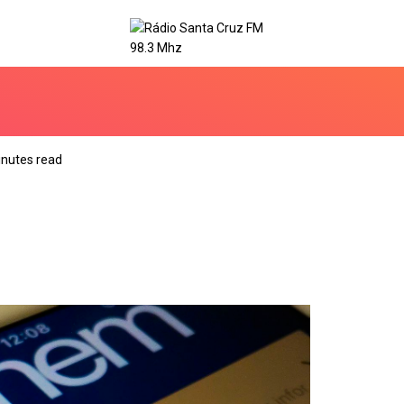
inutes read