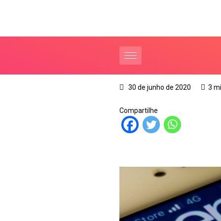
30 de junho de 2020
3 m
Compartilhe