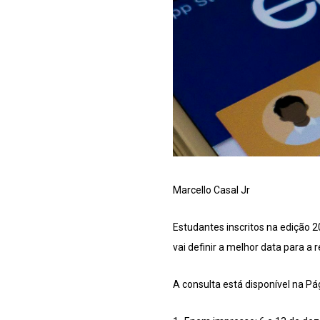
Marcello Casal Jr
Estudantes inscritos na edição 
vai definir a melhor data para 
A consulta está disponível na Pá