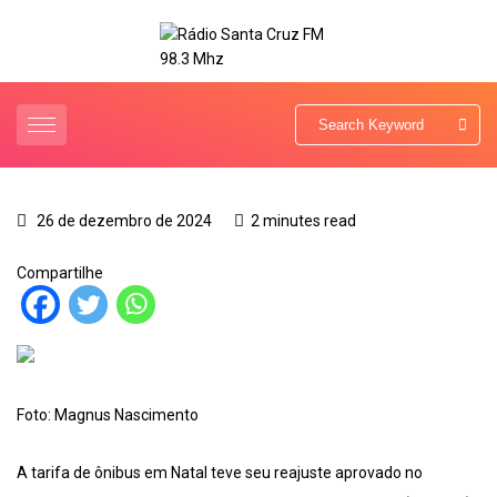
26 de dezembro de 2024
2 minutes read
Compartilhe
Foto: Magnus Nascimento
A tarifa de ônibus em Natal teve seu reajuste aprovado no