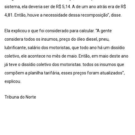
sistema, ela deveria ser de R$ 5,14. A de um ano atrás era de R$
4,81. Então, houve a necessidade dessa recomposição”, disse.
Ela explicou o que foi considerado para calcular. “A gente
considera todos os insumos, preço do óleo diesel, pneu,
lubrificante, salário dos motoristas, que todo ano há um dissídio
coletivo, ele acontece no mês de maio. Então, em maio deste ano
já teve o dissídio coletivo dos motoristas. todos os insumos que
compõem a planilha tarifária, esses preços foram atualizados”,
explicou.
Tribuna do Norte