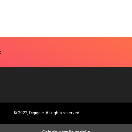
© 2022, Digiqole. All rights reserved