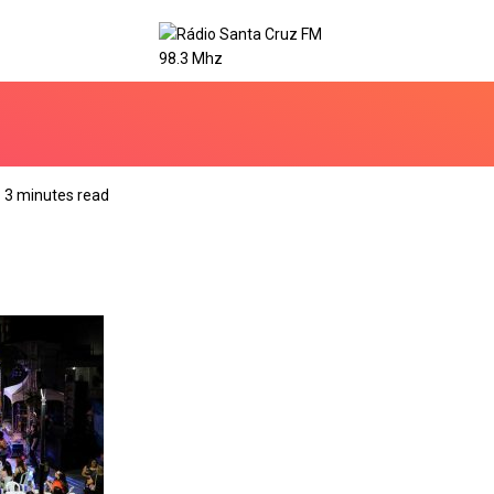
3 minutes read