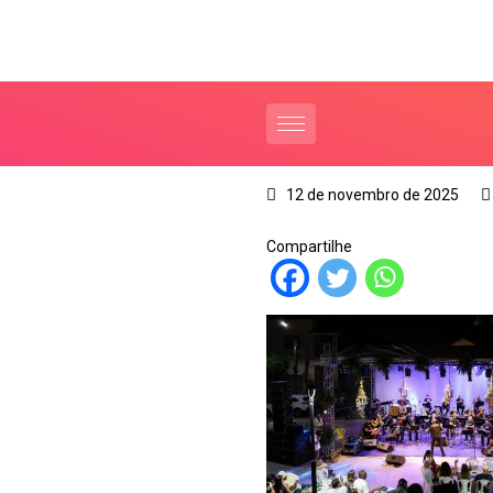
12 de novembro de 2025
Compartilhe