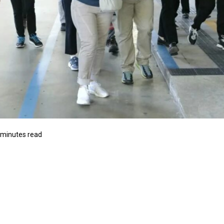
 minutes read