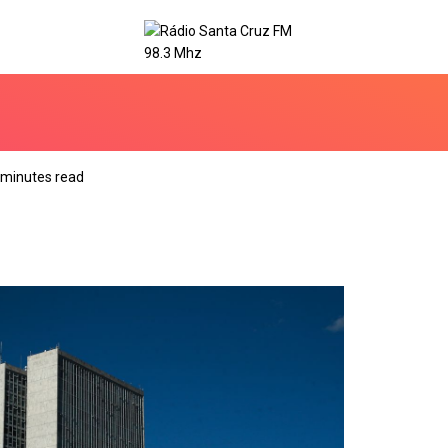
 minutes read