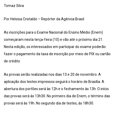
Tomaz Silva
Por Heloisa Cristaldo – Repórter da Agência Brasil
As inscrições para o Exame Nacional do Ensino Médio (Enem)
começaram nesta terça-feira (10) e vão até o próximo dia 21.
Nesta edição, os interessados em participar do exame poderão
fazer o pagamento da taxa de inscrição por meio de PIX ou cartão
de crédito.
As provas serão realizadas nos dias 13 e 20 de novembro. A
aplicação dos testes impressos seguirá o horário de Brasília. A
abertura dos portões será às 12h e o fechamento às 13h. O início
das provas será às 13h30. No primeiro dia de Enem, o término das
provas será às 19h. No segundo dia de testes, às 18h30.