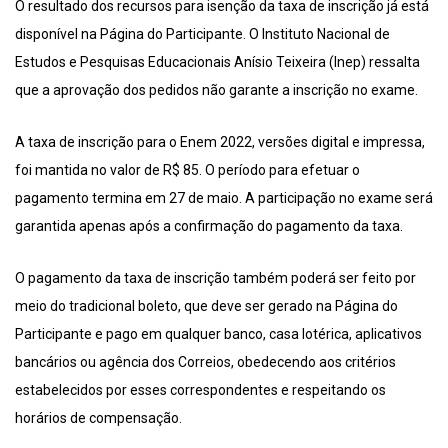
O resultado dos recursos para isenção da taxa de inscrição já está
disponível na Página do Participante. O Instituto Nacional de
Estudos e Pesquisas Educacionais Anísio Teixeira (Inep) ressalta
que a aprovação dos pedidos não garante a inscrição no exame.
A taxa de inscrição para o Enem 2022, versões digital e impressa,
foi mantida no valor de R$ 85. O período para efetuar o
pagamento termina em 27 de maio. A participação no exame será
garantida apenas após a confirmação do pagamento da taxa.
O pagamento da taxa de inscrição também poderá ser feito por
meio do tradicional boleto, que deve ser gerado na Página do
Participante e pago em qualquer banco, casa lotérica, aplicativos
bancários ou agência dos Correios, obedecendo aos critérios
estabelecidos por esses correspondentes e respeitando os
horários de compensação.