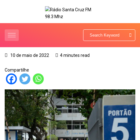
10 de maio de 2022
4 minutes read
Compartilhe