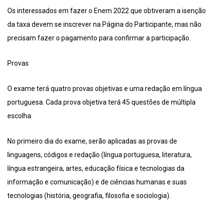
Os interessados em fazer o Enem 2022 que obtiveram a isenção
da taxa devem se inscrever na Página do Participante, mas não
precisam fazer o pagamento para confirmar a participação.
Provas
O exame terá quatro provas objetivas e uma redação em língua
portuguesa. Cada prova objetiva terá 45 questões de múltipla
escolha.
No primeiro dia do exame, serão aplicadas as provas de
linguagens, códigos e redação (língua portuguesa, literatura,
língua estrangeira, artes, educação física e tecnologias da
informação e comunicação) e de ciências humanas e suas
tecnologias (história, geografia, filosofia e sociologia).