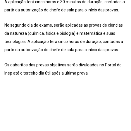
A aplicação terá cinco horas e 30 minutos de duração, contadas a
partir da autorização do chefe de sala para o início das provas.
No segundo dia do exame, serão aplicadas as provas de ciências
da natureza (química, física e biologia) e matemática e suas
tecnologias. A aplicação terá cinco horas de duração, contadas a
partir da autorização do chefe de sala para o início das provas.
Os gabaritos das provas objetivas serão divulgados no Portal do
Inep até o terceiro dia útil após a última prova.