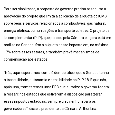
Para ser viabilizada, a proposta do governo precisa assegurar a
aprovação do projeto que limita a aplicação de alíquota do ICMS
sobre bens e serviços relacionados a combustíveis, gás natural,
energia elétrica, comunicações e transporte coletivo. O projeto de
lei complementar (PLP), que passou pela Câmara e agora está em
análise no Senado, fixa a alíquota desse imposto em, no máximo
17% sobre esses setores, e também prevê mecanismos de
compensação aos estados.
“Nós, aqui, esperamos, como é democrático, que o Senado tenha
a tranquilidade, autonomia e sensibilidade no PLP 18. E que nós,
após isso, tramitaremos uma PEC que autorize o governo federal
a ressarcir os estados que estiverem à disposição para zerar
esses impostos estaduais, sem prejuízo nenhum para os
governadores”, disse o presidente da Câmara, Arthur Lira.