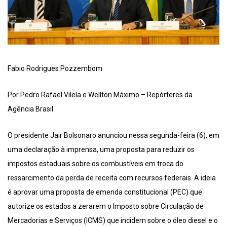
Fabio Rodrigues Pozzembom
Por Pedro Rafael Vilela e Wellton Máximo – Repórteres da
Agência Brasil
O presidente Jair Bolsonaro anunciou nessa segunda-feira (6), em
uma declaração à imprensa, uma proposta para reduzir os
impostos estaduais sobre os combustíveis em troca do
ressarcimento da perda de receita com recursos federais. A ideia
é aprovar uma proposta de emenda constitucional (PEC) que
autorize os estados a zerarem o Imposto sobre Circulação de
Mercadorias e Serviços (ICMS) que incidem sobre o óleo diesel e o