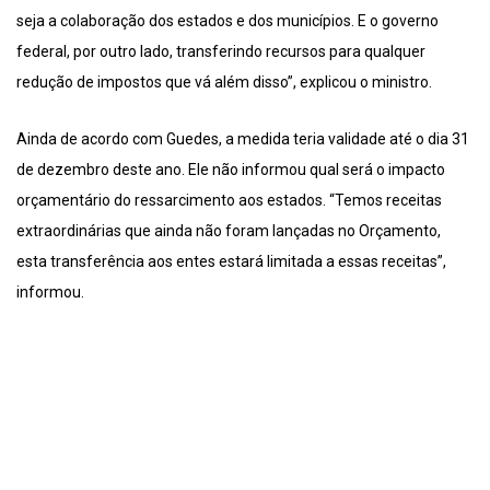
seja a colaboração dos estados e dos municípios. E o governo
federal, por outro lado, transferindo recursos para qualquer
redução de impostos que vá além disso”, explicou o ministro.
Ainda de acordo com Guedes, a medida teria validade até o dia 31
de dezembro deste ano. Ele não informou qual será o impacto
orçamentário do ressarcimento aos estados. “Temos receitas
extraordinárias que ainda não foram lançadas no Orçamento,
esta transferência aos entes estará limitada a essas receitas”,
informou.