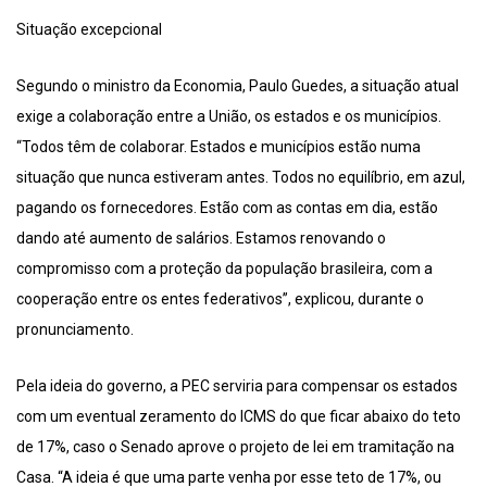
Situação excepcional
Segundo o ministro da Economia, Paulo Guedes, a situação atual
exige a colaboração entre a União, os estados e os municípios.
“Todos têm de colaborar. Estados e municípios estão numa
situação que nunca estiveram antes. Todos no equilíbrio, em azul,
pagando os fornecedores. Estão com as contas em dia, estão
dando até aumento de salários. Estamos renovando o
compromisso com a proteção da população brasileira, com a
cooperação entre os entes federativos”, explicou, durante o
pronunciamento.
Pela ideia do governo, a PEC serviria para compensar os estados
com um eventual zeramento do ICMS do que ficar abaixo do teto
de 17%, caso o Senado aprove o projeto de lei em tramitação na
Casa. “A ideia é que uma parte venha por esse teto de 17%, ou