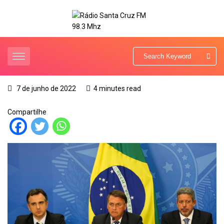
7 de junho de 2022
4 minutes read
Compartilhe