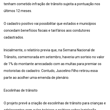
tenham cometido infração de trânsito sujeita a pontuação nos
últimos 12 meses.
O cadastro positivo vai possibilitar que estados e municípios
concedam benefícios fiscais e tarifários aos condutores
cadastrados.
Inicialmente, o relatório previa que, na Semana Nacional de
Trânsito, comemorada em setembro, haveria um sorteio no valor
de 1% do montante arrecadado com as multas para premiar os
motoristas do cadastro. Contudo, Juscelino Filho retirou essa
parte ao acolher uma emenda de plenário.
Escolinhas de trânsito
O projeto prevê a criação de escolinhas de trânsito para crianças e