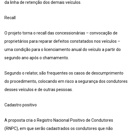
da linha de retenção dos demais veículos.
Recall
O projeto torna o recall das concessionárias – convocação de
proprietários para reparar defeitos constatados nos veículos –
uma condição para o licenciamento anual do veículo a partir do
segundo ano após o chamamento.
Segundo o relator, são frequentes os casos de descumprimento
do procedimento, colocando em risco a segurança dos condutores
desses veículos e de outras pessoas.
Cadastro positivo
A proposta cria o Registro Nacional Positivo de Condutores
(RNPC), em que serão cadastrados os condutores que não