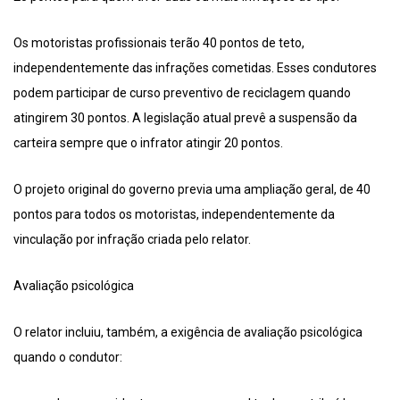
Os motoristas profissionais terão 40 pontos de teto,
independentemente das infrações cometidas. Esses condutores
podem participar de curso preventivo de reciclagem quando
atingirem 30 pontos. A legislação atual prevê a suspensão da
carteira sempre que o infrator atingir 20 pontos.
O projeto original do governo previa uma ampliação geral, de 40
pontos para todos os motoristas, independentemente da
vinculação por infração criada pelo relator.
Avaliação psicológica
O relator incluiu, também, a exigência de avaliação psicológica
quando o condutor: