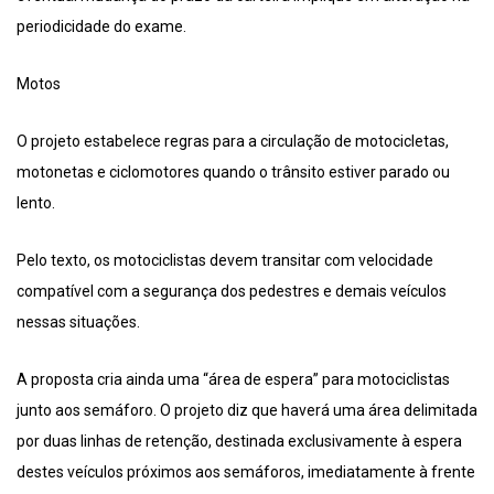
periodicidade do exame.
Motos
O projeto estabelece regras para a circulação de motocicletas,
motonetas e ciclomotores quando o trânsito estiver parado ou
lento.
Pelo texto, os motociclistas devem transitar com velocidade
compatível com a segurança dos pedestres e demais veículos
nessas situações.
A proposta cria ainda uma “área de espera” para motociclistas
junto aos semáforo. O projeto diz que haverá uma área delimitada
por duas linhas de retenção, destinada exclusivamente à espera
destes veículos próximos aos semáforos, imediatamente à frente