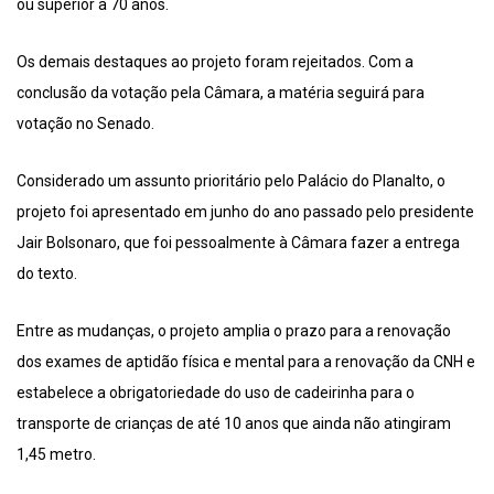
ou superior a 70 anos.
Os demais destaques ao projeto foram rejeitados. Com a
conclusão da votação pela Câmara, a matéria seguirá para
votação no Senado.
Considerado um assunto prioritário pelo Palácio do Planalto, o
projeto foi apresentado em junho do ano passado pelo presidente
Jair Bolsonaro, que foi pessoalmente à Câmara fazer a entrega
do texto.
Entre as mudanças, o projeto amplia o prazo para a renovação
dos exames de aptidão física e mental para a renovação da CNH e
estabelece a obrigatoriedade do uso de cadeirinha para o
transporte de crianças de até 10 anos que ainda não atingiram
1,45 metro.