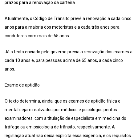
prazos para a renovação da carteira.
Atualmente, o Código de Trânsito prevê a renovação a cada cinco
anos para a maioria dos motoristas e a cada três anos para
condutores com mais de 65 anos.
Já o texto enviado pelo governo previa a renovação dos exames a
cada 10 anos e, para pessoas acima de 65 anos, a cada cinco
anos.
Exame de aptidão
O texto determina, ainda, que os exames de aptidão física e
mental sejam realizados por médicos e psicólogos peritos
examinadores, com a titulação de especialista em medicina do
tráfego ou em psicologia de trânsito, respectivamente. A
legislação atual não deixa explícita essa exigência, e os requisitos