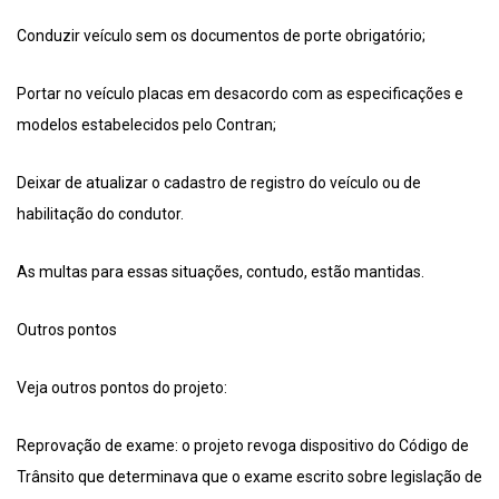
Conduzir veículo sem os documentos de porte obrigatório;
Portar no veículo placas em desacordo com as especificações e
modelos estabelecidos pelo Contran;
Deixar de atualizar o cadastro de registro do veículo ou de
habilitação do condutor.
As multas para essas situações, contudo, estão mantidas.
Outros pontos
Veja outros pontos do projeto:
Reprovação de exame: o projeto revoga dispositivo do Código de
Trânsito que determinava que o exame escrito sobre legislação de