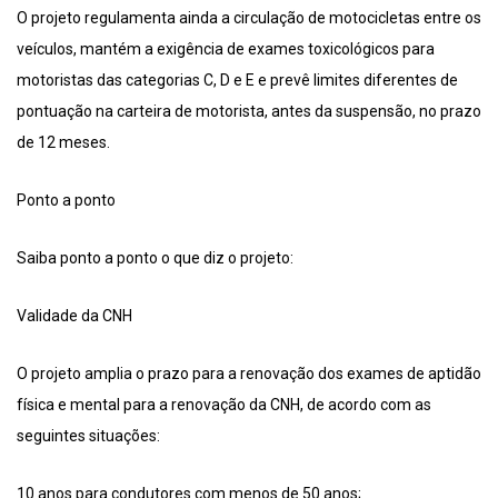
O projeto regulamenta ainda a circulação de motocicletas entre os
veículos, mantém a exigência de exames toxicológicos para
motoristas das categorias C, D e E e prevê limites diferentes de
pontuação na carteira de motorista, antes da suspensão, no prazo
de 12 meses.
Ponto a ponto
Saiba ponto a ponto o que diz o projeto:
Validade da CNH
O projeto amplia o prazo para a renovação dos exames de aptidão
física e mental para a renovação da CNH, de acordo com as
seguintes situações:
10 anos para condutores com menos de 50 anos;