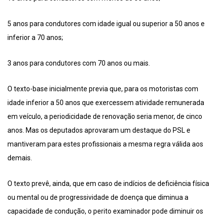
5 anos para condutores com idade igual ou superior a 50 anos e
inferior a 70 anos;
3 anos para condutores com 70 anos ou mais.
O texto-base inicialmente previa que, para os motoristas com
idade inferior a 50 anos que exercessem atividade remunerada
em veículo, a periodicidade de renovação seria menor, de cinco
anos. Mas os deputados aprovaram um destaque do PSL e
mantiveram para estes profissionais a mesma regra válida aos
demais.
O texto prevê, ainda, que em caso de indícios de deficiência física
ou mental ou de progressividade de doença que diminua a
capacidade de condução, o perito examinador pode diminuir os