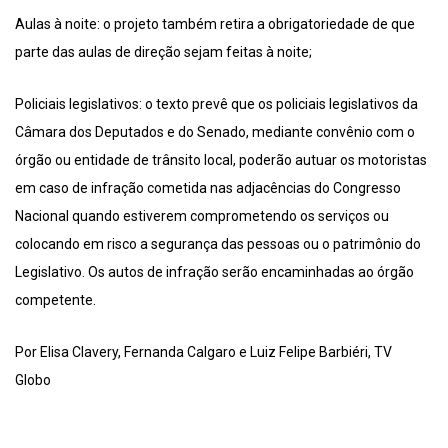
Aulas à noite: o projeto também retira a obrigatoriedade de que
parte das aulas de direção sejam feitas à noite;
Policiais legislativos: o texto prevê que os policiais legislativos da
Câmara dos Deputados e do Senado, mediante convênio com o
órgão ou entidade de trânsito local, poderão autuar os motoristas
em caso de infração cometida nas adjacências do Congresso
Nacional quando estiverem comprometendo os serviços ou
colocando em risco a segurança das pessoas ou o patrimônio do
Legislativo. Os autos de infração serão encaminhadas ao órgão
competente.
Por Elisa Clavery, Fernanda Calgaro e Luiz Felipe Barbiéri, TV
Globo