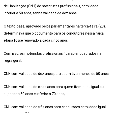
de Habilitação (CNH) de motoristas profissionais, com idade
inferior a 50 anos, tenha validade de dez anos.
O texto-base, aprovado pelos parlamentares na terça-feira (23),
determinava que o documento para os condutores nessa faixa
etária fosse renovado a cada cinco anos.
Com isso, os motoristas profissionais ficarão enquadrados na
regra geral:
CNH com validade de dez anos para quem tiver menos de 50 anos
CNH com validade de cinco anos para quem tiver idade igual ou
superior a 50 anos e inferior a 70 anos;
CNH com validade de três anos para condutores com idade igual