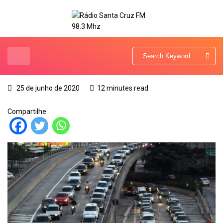
25 de junho de 2020
12 minutes read
Compartilhe