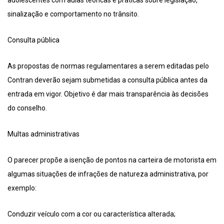
adolescentes com aulas teóricas e práticas sobre legislação,
sinalização e comportamento no trânsito.
Consulta pública
As propostas de normas regulamentares a serem editadas pelo
Contran deverão sejam submetidas a consulta pública antes da
entrada em vigor. Objetivo é dar mais transparência às decisões
do conselho.
Multas administrativas
O parecer propõe a isenção de pontos na carteira de motorista em
algumas situações de infrações de natureza administrativa, por
exemplo:
Conduzir veículo com a cor ou característica alterada;