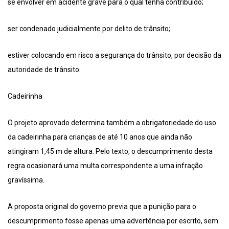
se envolver em acidente grave para o qual tenha contribuído;
ser condenado judicialmente por delito de trânsito;
estiver colocando em risco a segurança do trânsito, por decisão da
autoridade de trânsito.
Cadeirinha
O projeto aprovado determina também a obrigatoriedade do uso
da cadeirinha para crianças de até 10 anos que ainda não
atingiram 1,45 m de altura. Pelo texto, o descumprimento desta
regra ocasionará uma multa correspondente a uma infração
gravíssima.
A proposta original do governo previa que a punição para o
descumprimento fosse apenas uma advertência por escrito, sem