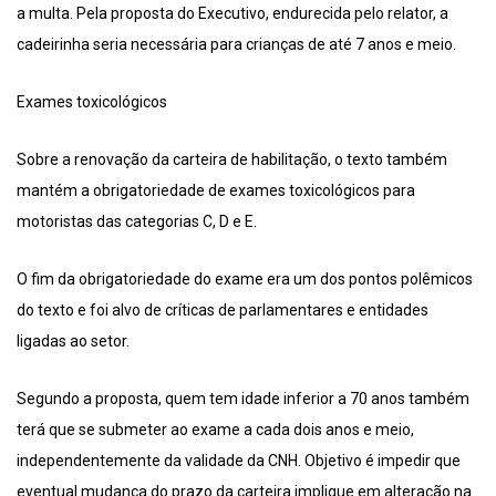
a multa. Pela proposta do Executivo, endurecida pelo relator, a
cadeirinha seria necessária para crianças de até 7 anos e meio.
Exames toxicológicos
Sobre a renovação da carteira de habilitação, o texto também
mantém a obrigatoriedade de exames toxicológicos para
motoristas das categorias C, D e E.
O fim da obrigatoriedade do exame era um dos pontos polêmicos
do texto e foi alvo de críticas de parlamentares e entidades
ligadas ao setor.
Segundo a proposta, quem tem idade inferior a 70 anos também
terá que se submeter ao exame a cada dois anos e meio,
independentemente da validade da CNH. Objetivo é impedir que
eventual mudança do prazo da carteira implique em alteração na