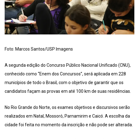
Foto: Marcos Santos/USP Imagens
A segunda edição do Concurso Público Nacional Unificado (CNU),
conhecido como “Enem dos Concursos”, será aplicada em 228
municípios de todo o Brasil, com o objetivo de garantir que os
candidatos façam as provas em até 100 km de suas residências.
No Rio Grande do Norte, os exames objetivos e discursivos serão
realizados em Natal, Mossoró, Parnamirim e Caicó. A escolha da
cidade foi feita no momento da inscrição e não pode ser alterada.