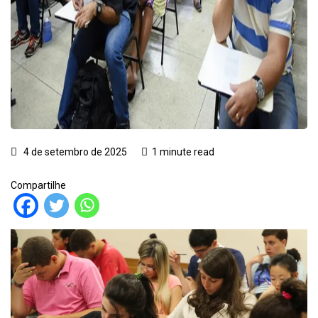
4 de setembro de 2025
1 minute read
Compartilhe