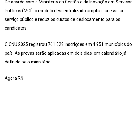
De acordo com o Ministério da Gestão e da Inovação em Serviços
Públicos (MGI), o modelo descentralizado amplia o acesso ao
serviço público e reduz os custos de deslocamento para os
candidatos.
O CNU 2025 registrou 761.528 inscrições em 4.951 municípios do
país. As provas serão aplicadas em dois dias, em calendário já
definido pelo ministério.
Agora RN