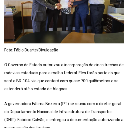
Foto: Fábio Duarte/Divulgação
O Governo do Estado autorizou a incorporação de cinco trechos de
rodovias estaduais para a malha federal. Eles farão parte do que
será a BR-104, via que contará com quase 700 quilômetros e se
estenderá até o estado de Alagoas.
A governadora Fátima Bezerra (PT) se reuniu com o diretor geral
do Departamento Nacional de Infraestrutura de Transportes
(DNIT), Fabrício Galvão, e entregou a documentação autorizando a
incorporação dos trechos.