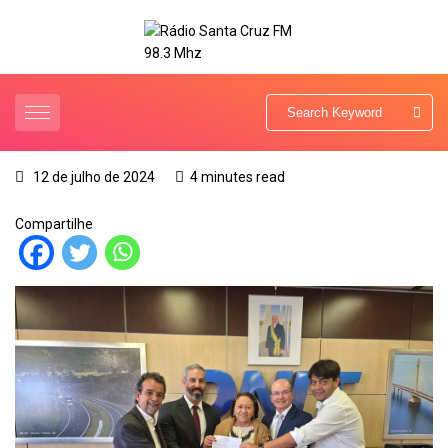
12 de julho de 2024
4 minutes read
Compartilhe