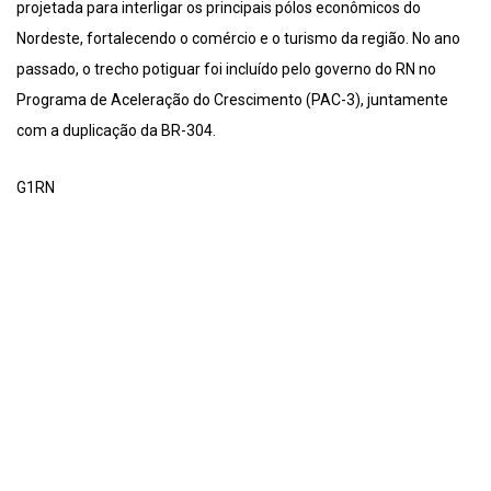
projetada para interligar os principais pólos econômicos do
Nordeste, fortalecendo o comércio e o turismo da região. No ano
passado, o trecho potiguar foi incluído pelo governo do RN no
Programa de Aceleração do Crescimento (PAC-3), juntamente
com a duplicação da BR-304.
G1RN