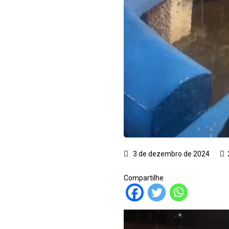
3 de dezembro de 2024
Compartilhe