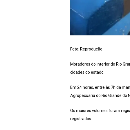
Foto: Reprodução
Moradores do interior do Rio Gr
cidades do estado.
Em 24 horas, entre às 7h da man
Agropecuária do Rio Grande do N
Os maiores volumes foram regis
registrados.