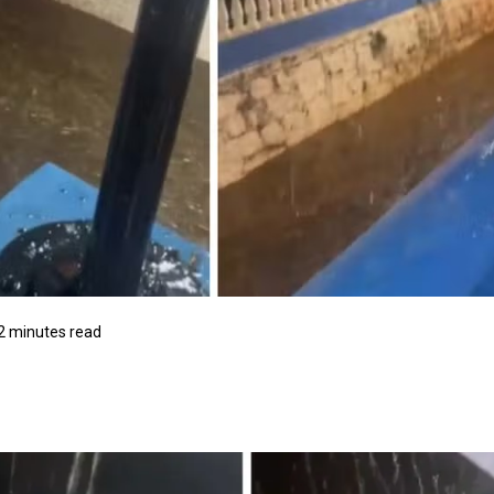
2 minutes read