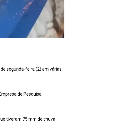
 de segunda-feira (2) em várias
a Empresa de Pesquisa
 que tiveram 75 mm de chuva