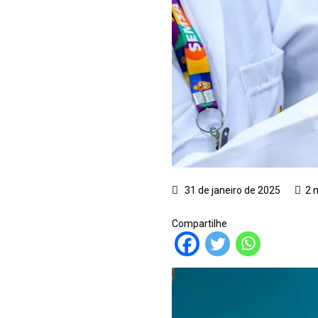
31 de janeiro de 2025
2 
Compartilhe