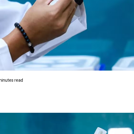
minutes read