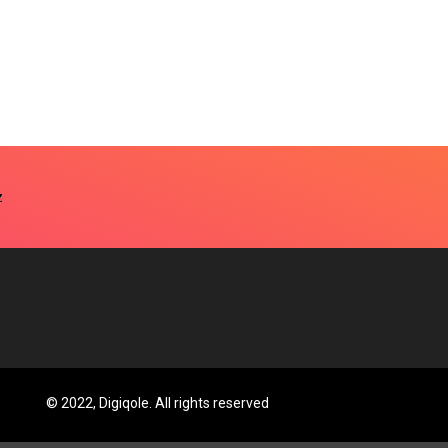
© 2022, Digiqole. All rights reserved