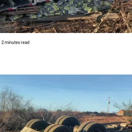
2 minutes read