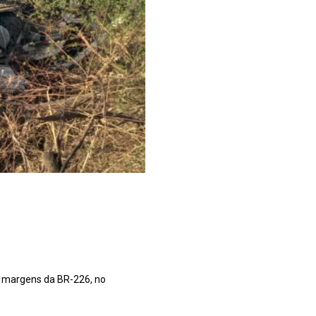
 margens da BR-226, no