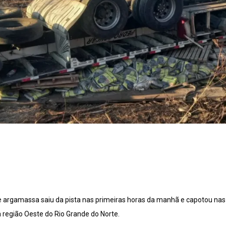
argamassa saiu da pista nas primeiras horas da manhã e capotou nas
 região Oeste do Rio Grande do Norte.