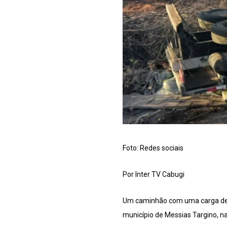
Foto: Redes sociais
Por Inter TV Cabugi
Um caminhão com uma carga de 
município de Messias Targino, na