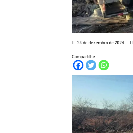
24 de dezembro de 2024
Compartilhe