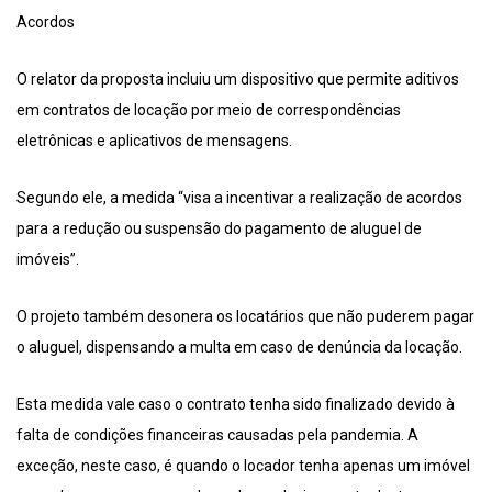
Acordos
O relator da proposta incluiu um dispositivo que permite aditivos
em contratos de locação por meio de correspondências
eletrônicas e aplicativos de mensagens.
Segundo ele, a medida “visa a incentivar a realização de acordos
para a redução ou suspensão do pagamento de aluguel de
imóveis”.
O projeto também desonera os locatários que não puderem pagar
o aluguel, dispensando a multa em caso de denúncia da locação.
Esta medida vale caso o contrato tenha sido finalizado devido à
falta de condições financeiras causadas pela pandemia. A
exceção, neste caso, é quando o locador tenha apenas um imóvel