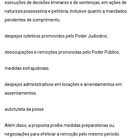
execuções de decisões liminares e de sentenças, em ações de
natureza possessória e petitória, inclusive quanto a mandados
pendentes de cumprimento;
despejos coletivos promovidos pelo Poder Judiciário;
desocupações e remoções promovidas pelo Poder Público;
medidas extrajudiciais;
despejos administrativos em locações e arrendamentos em
assentamentos;
autotutela da posse.
Além disso, a proposta proíbe medidas preparatórias ou
negociações para efetivar a remoção pelo mesmo período.