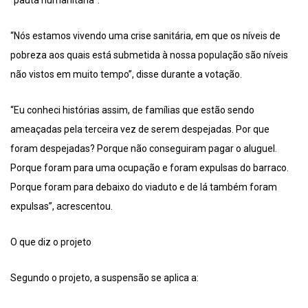
“pauta humanitária”.
“Nós estamos vivendo uma crise sanitária, em que os níveis de
pobreza aos quais está submetida à nossa população são níveis
não vistos em muito tempo”, disse durante a votação.
“Eu conheci histórias assim, de famílias que estão sendo
ameaçadas pela terceira vez de serem despejadas. Por que
foram despejadas? Porque não conseguiram pagar o aluguel.
Porque foram para uma ocupação e foram expulsas do barraco.
Porque foram para debaixo do viaduto e de lá também foram
expulsas”, acrescentou.
O que diz o projeto
Segundo o projeto, a suspensão se aplica a: