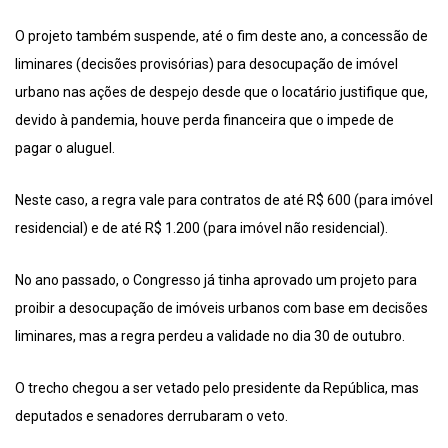
O projeto também suspende, até o fim deste ano, a concessão de
liminares (decisões provisórias) para desocupação de imóvel
urbano nas ações de despejo desde que o locatário justifique que,
devido à pandemia, houve perda financeira que o impede de
pagar o aluguel.
Neste caso, a regra vale para contratos de até R$ 600 (para imóvel
residencial) e de até R$ 1.200 (para imóvel não residencial).
No ano passado, o Congresso já tinha aprovado um projeto para
proibir a desocupação de imóveis urbanos com base em decisões
liminares, mas a regra perdeu a validade no dia 30 de outubro.
O trecho chegou a ser vetado pelo presidente da República, mas
deputados e senadores derrubaram o veto.