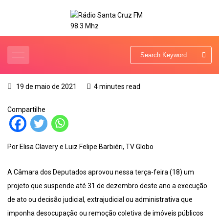
19 de maio de 2021
4 minutes read
Compartilhe
Por Elisa Clavery e Luiz Felipe Barbiéri, TV Globo
A Câmara dos Deputados aprovou nessa terça-feira (18) um
projeto que suspende até 31 de dezembro deste ano a execução
de ato ou decisão judicial, extrajudicial ou administrativa que
imponha desocupação ou remoção coletiva de imóveis públicos