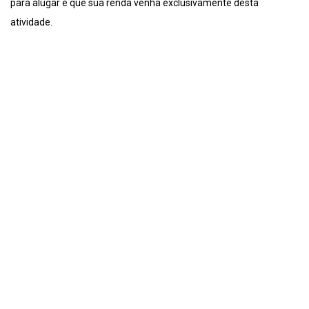
para alugar e que sua renda venha exclusivamente desta
atividade.