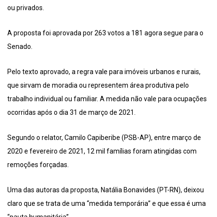
ou privados.
A proposta foi aprovada por 263 votos a 181 agora segue para o
Senado.
Pelo texto aprovado, a regra vale para imóveis urbanos e rurais,
que sirvam de moradia ou representem área produtiva pelo
trabalho individual ou familiar. A medida não vale para ocupações
ocorridas após o dia 31 de março de 2021.
Segundo o relator, Camilo Capiberibe (PSB-AP), entre março de
2020 e fevereiro de 2021, 12 mil famílias foram atingidas com
remoções forçadas.
Uma das autoras da proposta, Natália Bonavides (PT-RN), deixou
claro que se trata de uma “medida temporária” e que essa é uma