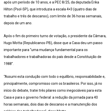
após um período de 10 anos, e a PEC 8/25, da deputada Erika
Hilton (Psol-SP), que introduzia a escala 4×3 (quatro dias de
trabalho e três de descanso), com limite de 36 horas semanais,
depois de um ano.
Após o fim do primeiro turno de votação, o presidente da Câmara,
Hugo Motta (Republicanos-PB), disse que a Casa deu um passo
importante para “uma mudança fundamental para os
trabalhadores e trabalhadoras do país desde a Constituição de
1988”.
“Assumi esta condução com todo o equilíbrio, responsabilidade e,
principalmente, compromisso com os brasileiros. Por isso, já no
início do debate, tratei três pilares como inegociáveis para esta
Casa e para o governo federal: a redução da jornada para 40
horas semanais, dois dias de descanso e a manutenção dos