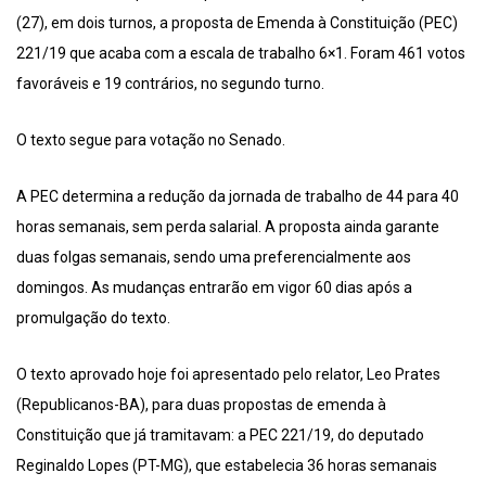
(27), em dois turnos, a proposta de Emenda à Constituição (PEC)
221/19 que acaba com a escala de trabalho 6×1. Foram 461 votos
favoráveis e 19 contrários, no segundo turno.
O texto segue para votação no Senado.
A PEC determina a redução da jornada de trabalho de 44 para 40
horas semanais, sem perda salarial. A proposta ainda garante
duas folgas semanais, sendo uma preferencialmente aos
domingos. As mudanças entrarão em vigor 60 dias após a
promulgação do texto.
O texto aprovado hoje foi apresentado pelo relator, Leo Prates
(Republicanos-BA), para duas propostas de emenda à
Constituição que já tramitavam: a PEC 221/19, do deputado
Reginaldo Lopes (PT-MG), que estabelecia 36 horas semanais