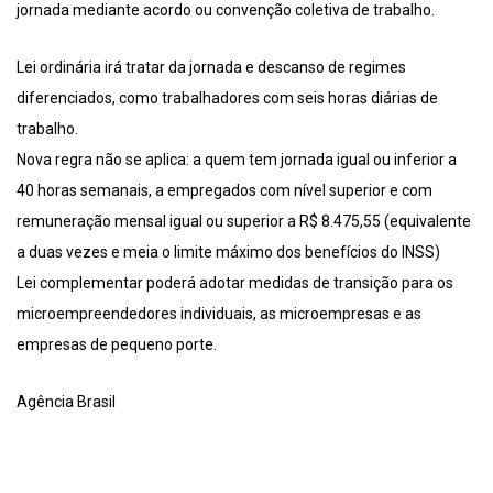
jornada mediante acordo ou convenção coletiva de trabalho.
Lei ordinária irá tratar da jornada e descanso de regimes
diferenciados, como trabalhadores com seis horas diárias de
trabalho.
Nova regra não se aplica: a quem tem jornada igual ou inferior a
40 horas semanais, a empregados com nível superior e com
remuneração mensal igual ou superior a R$ 8.475,55 (equivalente
a duas vezes e meia o limite máximo dos benefícios do INSS)
Lei complementar poderá adotar medidas de transição para os
microempreendedores individuais, as microempresas e as
empresas de pequeno porte.
Agência Brasil