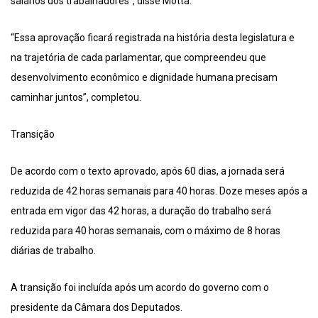
salários dos trabalhadores”, disse Motta.
“Essa aprovação ficará registrada na história desta legislatura e
na trajetória de cada parlamentar, que compreendeu que
desenvolvimento econômico e dignidade humana precisam
caminhar juntos”, completou.
Transição
De acordo com o texto aprovado, após 60 dias, a jornada será
reduzida de 42 horas semanais para 40 horas. Doze meses após a
entrada em vigor das 42 horas, a duração do trabalho será
reduzida para 40 horas semanais, com o máximo de 8 horas
diárias de trabalho.
A transição foi incluída após um acordo do governo com o
presidente da Câmara dos Deputados.