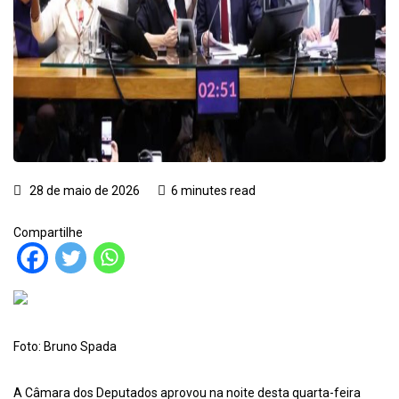
28 de maio de 2026
6 minutes read
Compartilhe
Foto: Bruno Spada
A Câmara dos Deputados aprovou na noite desta quarta-feira