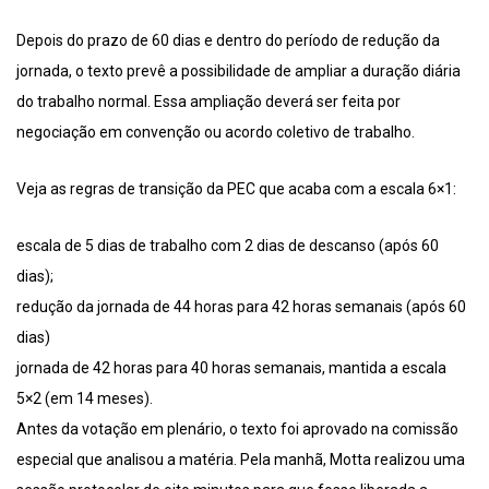
Depois do prazo de 60 dias e dentro do período de redução da
jornada, o texto prevê a possibilidade de ampliar a duração diária
do trabalho normal. Essa ampliação deverá ser feita por
negociação em convenção ou acordo coletivo de trabalho.
Veja as regras de transição da PEC que acaba com a escala 6×1:
escala de 5 dias de trabalho com 2 dias de descanso (após 60
dias);
redução da jornada de 44 horas para 42 horas semanais (após 60
dias)
jornada de 42 horas para 40 horas semanais, mantida a escala
5×2 (em 14 meses).
Antes da votação em plenário, o texto foi aprovado na comissão
especial que analisou a matéria. Pela manhã, Motta realizou uma