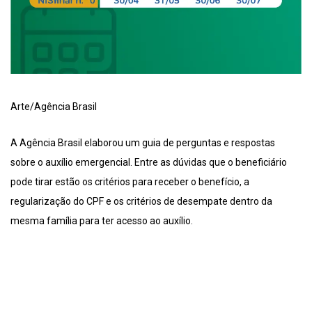
Arte/Agência Brasil
A Agência Brasil elaborou um guia de perguntas e respostas
sobre o auxílio emergencial. Entre as dúvidas que o beneficiário
pode tirar estão os critérios para receber o benefício, a
regularização do CPF e os critérios de desempate dentro da
mesma família para ter acesso ao auxílio.