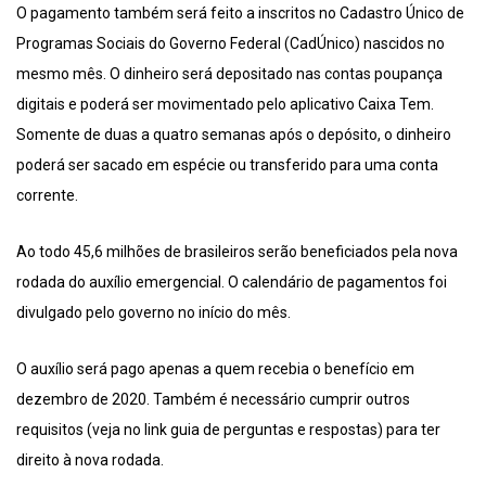
O pagamento também será feito a inscritos no Cadastro Único de
Programas Sociais do Governo Federal (CadÚnico) nascidos no
mesmo mês. O dinheiro será depositado nas contas poupança
digitais e poderá ser movimentado pelo aplicativo Caixa Tem.
Somente de duas a quatro semanas após o depósito, o dinheiro
poderá ser sacado em espécie ou transferido para uma conta
corrente.
Ao todo 45,6 milhões de brasileiros serão beneficiados pela nova
rodada do auxílio emergencial. O calendário de pagamentos foi
divulgado pelo governo no início do mês.
O auxílio será pago apenas a quem recebia o benefício em
dezembro de 2020. Também é necessário cumprir outros
requisitos (veja no link guia de perguntas e respostas) para ter
direito à nova rodada.