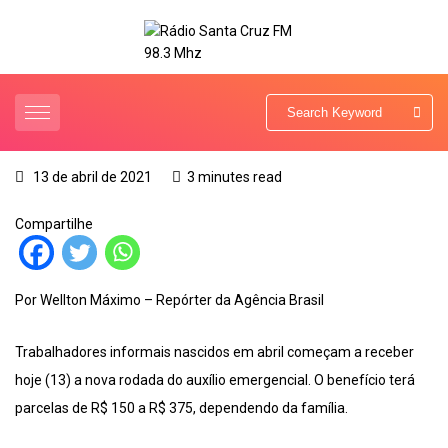
13 de abril de 2021
3 minutes read
Compartilhe
Por Wellton Máximo – Repórter da Agência Brasil
Trabalhadores informais nascidos em abril começam a receber
hoje (13) a nova rodada do auxílio emergencial. O benefício terá
parcelas de R$ 150 a R$ 375, dependendo da família.