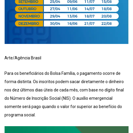
Arte/Agência Brasil
Para os beneficiários do Bolsa Família, o pagamento ocorre de
forma distinta. Os inscritos podem sacar diretamente o dinheiro
nos dez últimos dias úteis de cada mês, com base no dígito final
do Número de Inscrição Social (NIS). O auxílio emergencial
somente será pago quando o valor for superior ao benefício do
programa social.