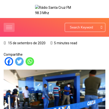
15 de setembro de 2020
5 minutes read
Compartilhe