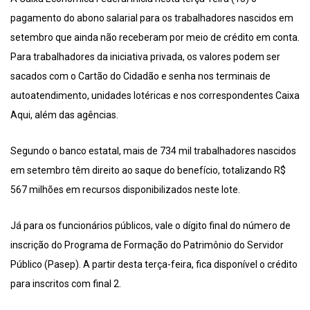
pagamento do abono salarial para os trabalhadores nascidos em
setembro que ainda não receberam por meio de crédito em conta.
Para trabalhadores da iniciativa privada, os valores podem ser
sacados com o Cartão do Cidadão e senha nos terminais de
autoatendimento, unidades lotéricas e nos correspondentes Caixa
Aqui, além das agências.
Segundo o banco estatal, mais de 734 mil trabalhadores nascidos
em setembro têm direito ao saque do benefício, totalizando R$
567 milhões em recursos disponibilizados neste lote.
Já para os funcionários públicos, vale o dígito final do número de
inscrição do Programa de Formação do Patrimônio do Servidor
Público (Pasep). A partir desta terça-feira, fica disponível o crédito
para inscritos com final 2.