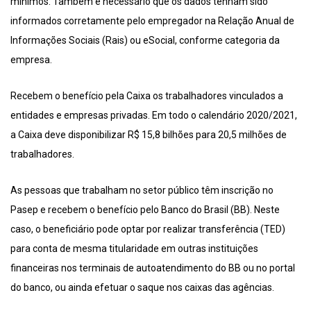
mínimos. Também é necessário que os dados tenham sido
informados corretamente pelo empregador na Relação Anual de
Informações Sociais (Rais) ou eSocial, conforme categoria da
empresa.
Recebem o benefício pela Caixa os trabalhadores vinculados a
entidades e empresas privadas. Em todo o calendário 2020/2021,
a Caixa deve disponibilizar R$ 15,8 bilhões para 20,5 milhões de
trabalhadores.
As pessoas que trabalham no setor público têm inscrição no
Pasep e recebem o benefício pelo Banco do Brasil (BB). Neste
caso, o beneficiário pode optar por realizar transferência (TED)
para conta de mesma titularidade em outras instituições
financeiras nos terminais de autoatendimento do BB ou no portal
do banco, ou ainda efetuar o saque nos caixas das agências.