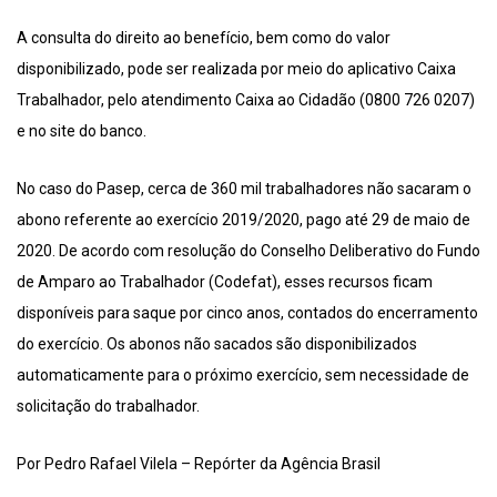
A consulta do direito ao benefício, bem como do valor
disponibilizado, pode ser realizada por meio do aplicativo Caixa
Trabalhador, pelo atendimento Caixa ao Cidadão (0800 726 0207)
e no site do banco.
No caso do Pasep, cerca de 360 mil trabalhadores não sacaram o
abono referente ao exercício 2019/2020, pago até 29 de maio de
2020. De acordo com resolução do Conselho Deliberativo do Fundo
de Amparo ao Trabalhador (Codefat), esses recursos ficam
disponíveis para saque por cinco anos, contados do encerramento
do exercício. Os abonos não sacados são disponibilizados
automaticamente para o próximo exercício, sem necessidade de
solicitação do trabalhador.
Por Pedro Rafael Vilela – Repórter da Agência Brasil