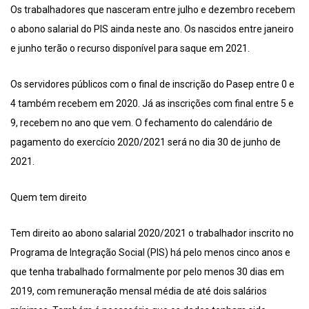
Os trabalhadores que nasceram entre julho e dezembro recebem
o abono salarial do PIS ainda neste ano. Os nascidos entre janeiro
e junho terão o recurso disponível para saque em 2021.
Os servidores públicos com o final de inscrição do Pasep entre 0 e
4 também recebem em 2020. Já as inscrições com final entre 5 e
9, recebem no ano que vem. O fechamento do calendário de
pagamento do exercício 2020/2021 será no dia 30 de junho de
2021.
Quem tem direito
Tem direito ao abono salarial 2020/2021 o trabalhador inscrito no
Programa de Integração Social (PIS) há pelo menos cinco anos e
que tenha trabalhado formalmente por pelo menos 30 dias em
2019, com remuneração mensal média de até dois salários