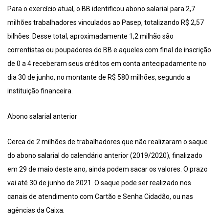
Para o exercício atual, o BB identificou abono salarial para 2,7
milhões trabalhadores vinculados ao Pasep, totalizando R$ 2,57
bilhões. Desse total, aproximadamente 1,2 milhão são
correntistas ou poupadores do BB e aqueles com final de inscrição
de 0 a 4 receberam seus créditos em conta antecipadamente no
dia 30 de junho, no montante de R$ 580 milhões, segundo a
instituição financeira.
Abono salarial anterior
Cerca de 2 milhões de trabalhadores que não realizaram o saque
do abono salarial do calendário anterior (2019/2020), finalizado
em 29 de maio deste ano, ainda podem sacar os valores. O prazo
vai até 30 de junho de 2021. O saque pode ser realizado nos
canais de atendimento com Cartão e Senha Cidadão, ou nas
agências da Caixa.