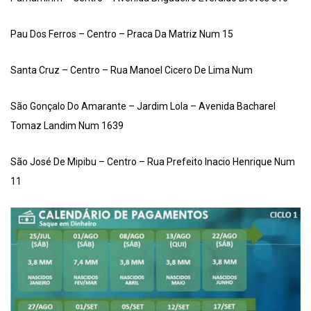
Pau Dos Ferros – Centro – Praca Da Matriz Num 15
Santa Cruz – Centro – Rua Manoel Cicero De Lima Num
São Gonçalo Do Amarante – Jardim Lola – Avenida Bacharel
Tomaz Landim Num 1639
São José De Mipibu – Centro – Rua Prefeito Inacio Henrique Num
11