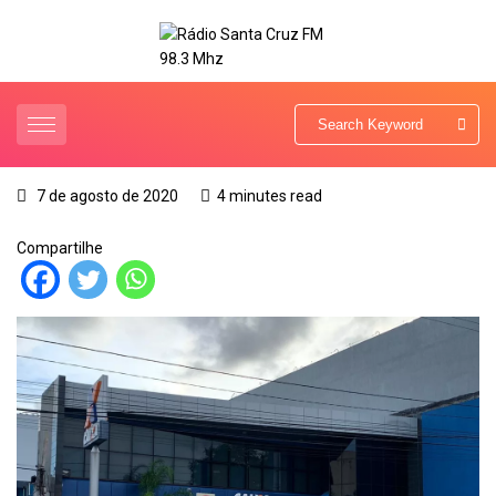
7 de agosto de 2020
4 minutes read
Compartilhe