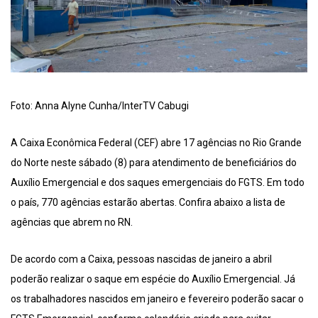
Foto: Anna Alyne Cunha/InterTV Cabugi
A Caixa Econômica Federal (CEF) abre 17 agências no Rio Grande
do Norte neste sábado (8) para atendimento de beneficiários do
Auxílio Emergencial e dos saques emergenciais do FGTS. Em todo
o país, 770 agências estarão abertas. Confira abaixo a lista de
agências que abrem no RN.
De acordo com a Caixa, pessoas nascidas de janeiro a abril
poderão realizar o saque em espécie do Auxílio Emergencial. Já
os trabalhadores nascidos em janeiro e fevereiro poderão sacar o