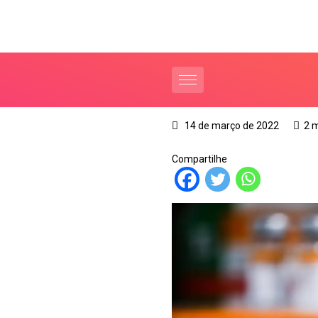
14 de março de 2022
2 
Compartilhe