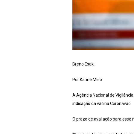
Breno Esaki
Por Karine Melo
A Agência Nacional de Vigilância 
indicação da vacina Coronavac.
O prazo de avaliação para esse n