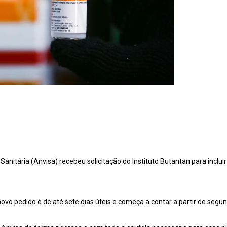
Sanitária (Anvisa) recebeu solicitação do Instituto Butantan para incluir
ovo pedido é de até sete dias úteis e começa a contar a partir de segun