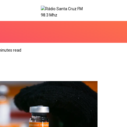
minutes read