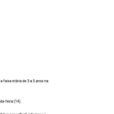
 a faixa etária de 3 a 5 anos na
da-feira (14).