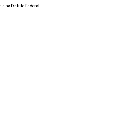
e no Distrito Federal.