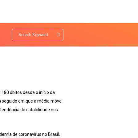
.180 óbitos desde o início da
dia seguido em que a média móvel
 tendência de estabilidade nos
emia de coronavírus no Brasil,