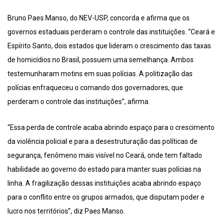
Bruno Paes Manso, do NEV-USP, concorda e afirma que os
governos estaduais perderam o controle das instituições. “Ceará e
Espírito Santo, dois estados que lideram o crescimento das taxas
de homicídios no Brasil, possuem uma semelhança. Ambos
testemunharam motins em suas polícias. A politização das
polícias enfraqueceu o comando dos governadores, que
perderam o controle das instituições”, afirma.
“Essa perda de controle acaba abrindo espaço para o crescimento
da violência policial e para a desestruturação das políticas de
segurança, fenômeno mais visível no Ceará, onde tem faltado
habilidade ao governo do estado para manter suas polícias na
linha. A fragilização dessas instituições acaba abrindo espaço
para o conflito entre os grupos armados, que disputam poder e
lucro nos territórios”, diz Paes Manso.