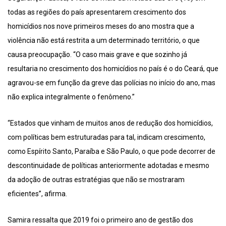
todas as regiões do país apresentarem crescimento dos
homicídios nos nove primeiros meses do ano mostra que a
violência não está restrita a um determinado território, o que
causa preocupação. “O caso mais grave e que sozinho já
resultaria no crescimento dos homicídios no país é o do Ceará, que
agravou-se em função da greve das polícias no início do ano, mas
não explica integralmente o fenômeno.”
“Estados que vinham de muitos anos de redução dos homicídios,
com políticas bem estruturadas para tal, indicam crescimento,
como Espírito Santo, Paraíba e São Paulo, o que pode decorrer de
descontinuidade de políticas anteriormente adotadas e mesmo
da adoção de outras estratégias que não se mostraram
eficientes”, afirma.
Samira ressalta que 2019 foi o primeiro ano de gestão dos