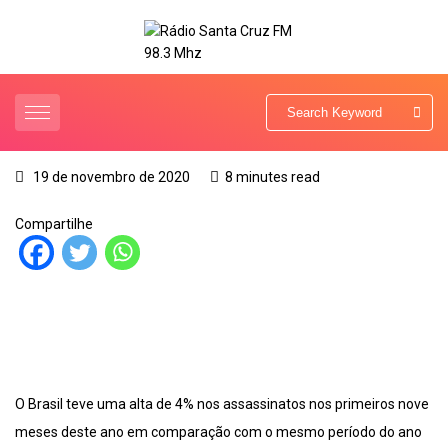
19 de novembro de 2020
8 minutes read
Compartilhe
O Brasil teve uma alta de 4% nos assassinatos nos primeiros nove
meses deste ano em comparação com o mesmo período do ano