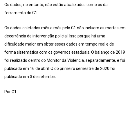
Os dados, no entanto, não estão atualizados como os da
ferramenta do G1.
Os dados coletados mês a mês pelo G1 não incluem as mortes em
decorrência de intervenção policial. Isso porque há uma
dificuldade maior em obter esses dados em tempo real e de
forma sistemática com os governos estaduais. O balanço de 2019
foi realizado dentro do Monitor da Violência, separadamente, e foi
publicado em 16 de abril. O do primeiro semestre de 2020 foi
publicado em 3 de setembro.
Por G1