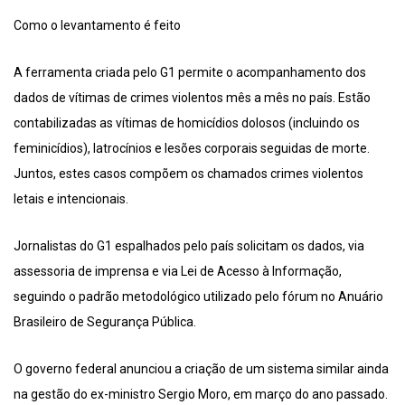
Como o levantamento é feito
A ferramenta criada pelo G1 permite o acompanhamento dos
dados de vítimas de crimes violentos mês a mês no país. Estão
contabilizadas as vítimas de homicídios dolosos (incluindo os
feminicídios), latrocínios e lesões corporais seguidas de morte.
Juntos, estes casos compõem os chamados crimes violentos
letais e intencionais.
Jornalistas do G1 espalhados pelo país solicitam os dados, via
assessoria de imprensa e via Lei de Acesso à Informação,
seguindo o padrão metodológico utilizado pelo fórum no Anuário
Brasileiro de Segurança Pública.
O governo federal anunciou a criação de um sistema similar ainda
na gestão do ex-ministro Sergio Moro, em março do ano passado.