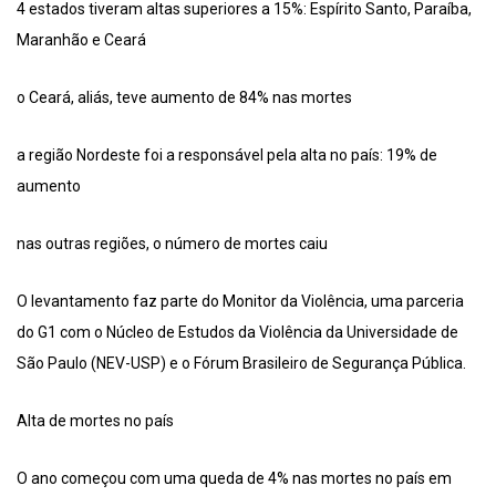
4 estados tiveram altas superiores a 15%: Espírito Santo, Paraíba,
Maranhão e Ceará
o Ceará, aliás, teve aumento de 84% nas mortes
a região Nordeste foi a responsável pela alta no país: 19% de
aumento
nas outras regiões, o número de mortes caiu
O levantamento faz parte do Monitor da Violência, uma parceria
do G1 com o Núcleo de Estudos da Violência da Universidade de
São Paulo (NEV-USP) e o Fórum Brasileiro de Segurança Pública.
Alta de mortes no país
O ano começou com uma queda de 4% nas mortes no país em