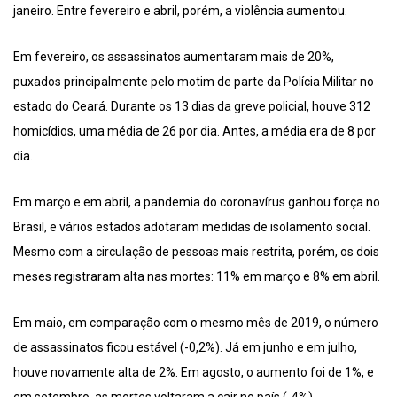
janeiro. Entre fevereiro e abril, porém, a violência aumentou.
Em fevereiro, os assassinatos aumentaram mais de 20%,
puxados principalmente pelo motim de parte da Polícia Militar no
estado do Ceará. Durante os 13 dias da greve policial, houve 312
homicídios, uma média de 26 por dia. Antes, a média era de 8 por
dia.
Em março e em abril, a pandemia do coronavírus ganhou força no
Brasil, e vários estados adotaram medidas de isolamento social.
Mesmo com a circulação de pessoas mais restrita, porém, os dois
meses registraram alta nas mortes: 11% em março e 8% em abril.
Em maio, em comparação com o mesmo mês de 2019, o número
de assassinatos ficou estável (-0,2%). Já em junho e em julho,
houve novamente alta de 2%. Em agosto, o aumento foi de 1%, e