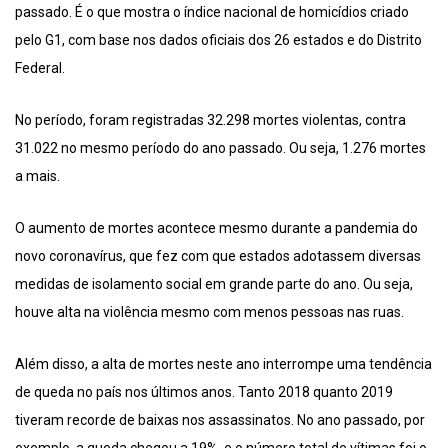
passado. É o que mostra o índice nacional de homicídios criado
pelo G1, com base nos dados oficiais dos 26 estados e do Distrito
Federal.
No período, foram registradas 32.298 mortes violentas, contra
31.022 no mesmo período do ano passado. Ou seja, 1.276 mortes
a mais.
O aumento de mortes acontece mesmo durante a pandemia do
novo coronavírus, que fez com que estados adotassem diversas
medidas de isolamento social em grande parte do ano. Ou seja,
houve alta na violência mesmo com menos pessoas nas ruas.
Além disso, a alta de mortes neste ano interrompe uma tendência
de queda no país nos últimos anos. Tanto 2018 quanto 2019
tiveram recorde de baixas nos assassinatos. No ano passado, por