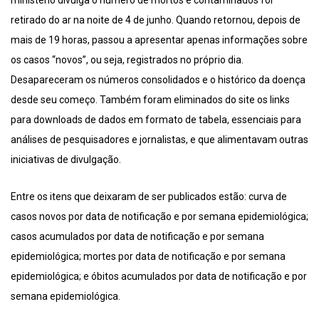
ministério divulga o número de mortos e contaminados foi
retirado do ar na noite de 4 de junho. Quando retornou, depois de
mais de 19 horas, passou a apresentar apenas informações sobre
os casos “novos”, ou seja, registrados no próprio dia.
Desapareceram os números consolidados e o histórico da doença
desde seu começo. Também foram eliminados do site os links
para downloads de dados em formato de tabela, essenciais para
análises de pesquisadores e jornalistas, e que alimentavam outras
iniciativas de divulgação.
Entre os itens que deixaram de ser publicados estão: curva de
casos novos por data de notificação e por semana epidemiológica;
casos acumulados por data de notificação e por semana
epidemiológica; mortes por data de notificação e por semana
epidemiológica; e óbitos acumulados por data de notificação e por
semana epidemiológica.