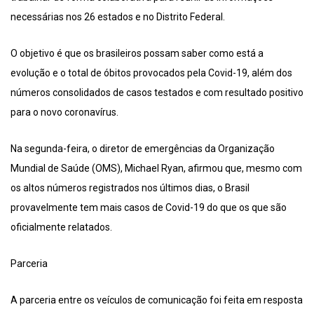
necessárias nos 26 estados e no Distrito Federal.
O objetivo é que os brasileiros possam saber como está a
evolução e o total de óbitos provocados pela Covid-19, além dos
números consolidados de casos testados e com resultado positivo
para o novo coronavírus.
Na segunda-feira, o diretor de emergências da Organização
Mundial de Saúde (OMS), Michael Ryan, afirmou que, mesmo com
os altos números registrados nos últimos dias, o Brasil
provavelmente tem mais casos de Covid-19 do que os que são
oficialmente relatados.
Parceria
A parceria entre os veículos de comunicação foi feita em resposta