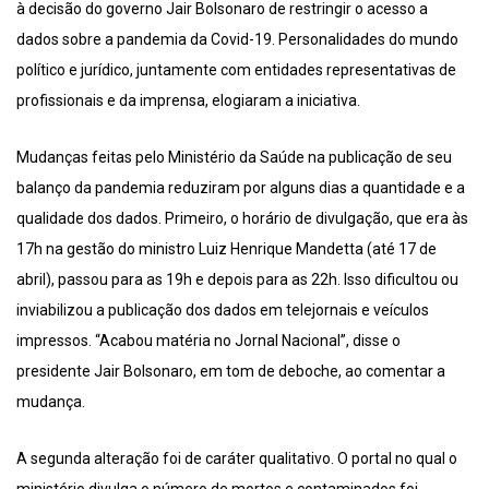
à decisão do governo Jair Bolsonaro de restringir o acesso a
dados sobre a pandemia da Covid-19. Personalidades do mundo
político e jurídico, juntamente com entidades representativas de
profissionais e da imprensa, elogiaram a iniciativa.
Mudanças feitas pelo Ministério da Saúde na publicação de seu
balanço da pandemia reduziram por alguns dias a quantidade e a
qualidade dos dados. Primeiro, o horário de divulgação, que era às
17h na gestão do ministro Luiz Henrique Mandetta (até 17 de
abril), passou para as 19h e depois para as 22h. Isso dificultou ou
inviabilizou a publicação dos dados em telejornais e veículos
impressos. “Acabou matéria no Jornal Nacional”, disse o
presidente Jair Bolsonaro, em tom de deboche, ao comentar a
mudança.
A segunda alteração foi de caráter qualitativo. O portal no qual o