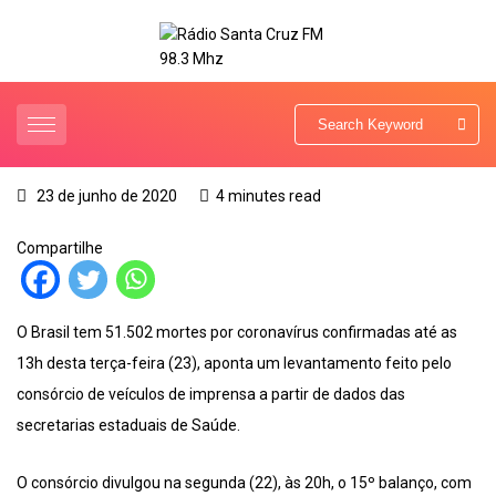
23 de junho de 2020
4 minutes read
Compartilhe
O Brasil tem 51.502 mortes por coronavírus confirmadas até as
13h desta terça-feira (23), aponta um levantamento feito pelo
consórcio de veículos de imprensa a partir de dados das
secretarias estaduais de Saúde.
O consórcio divulgou na segunda (22), às 20h, o 15º balanço, com