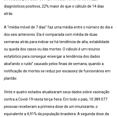
diagnósticos positivos, 22% maior do que o cálculo de 14 dias
atrás.
A “média móvel de 7 dias” faz uma média entre o número do dia e
dos seis anteriores. Ela é comparada com média de duas
semanas atrás para indicar se há tendência de alta, estabilidade
ou queda dos casos ou das mortes. O cálculo é um recurso
estatístico para conseguir enxergar a tendência dos dados
abafando o ruído” causado pelos finais de semana, quando a
notificação de mortes se reduz por escassez de funcionários em
plantão.
Vinte e quatro estados atualizaram seus dados sobre vacinação
contra a Covid-19 nesta terça-feira. Em todo o país, 10.389.077
pessoas receberam a primeira dose de um imunizante, o
equivalente a 4,91% da população brasileira. A segunda dose da