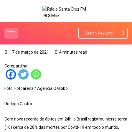
17 de março de 2021
4 minutes read
Compartilhe
Foto: Fotoarena / Agência O Globo
Rodrigo Castro
Com novo recorde de óbitos em 24h, o Brasil registrou nessa terça
(16) cerca de 28% das mortes por Covid-19 em todo o mundo,