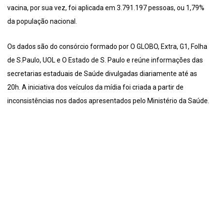
vacina, por sua vez, foi aplicada em 3.791.197 pessoas, ou 1,79%
da população nacional.
Os dados são do consórcio formado por O GLOBO, Extra, G1, Folha
de S.Paulo, UOL e O Estado de S. Paulo e reúne informações das
secretarias estaduais de Saúde divulgadas diariamente até as
20h. A iniciativa dos veículos da mídia foi criada a partir de
inconsistências nos dados apresentados pelo Ministério da Saúde.