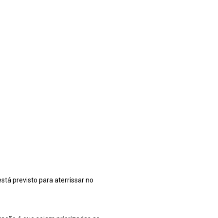
está previsto para aterrissar no