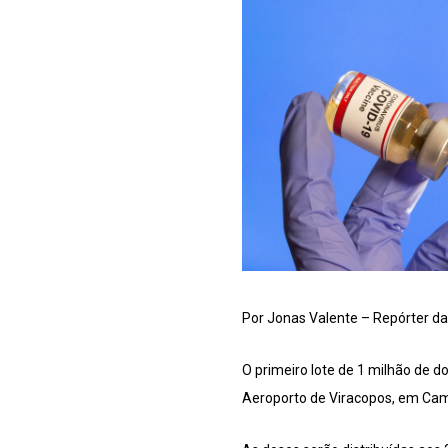
Por Jonas Valente – Repórter da
O primeiro lote de 1 milhão de do
Aeroporto de Viracopos, em Cam