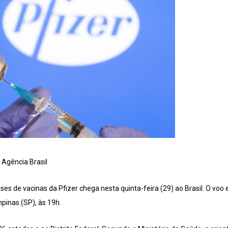
 Agência Brasil
ses de vacinas da Pfizer chega nesta quinta-feira (29) ao Brasil. O voo 
pinas (SP), às 19h.