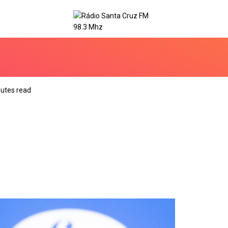
utes read