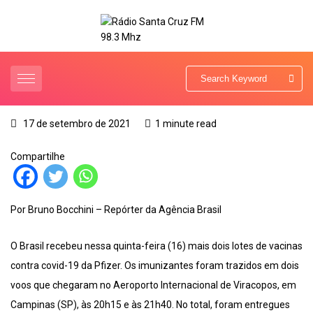
17 de setembro de 2021
1 minute read
Compartilhe
Por Bruno Bocchini – Repórter da Agência Brasil
O Brasil recebeu nessa quinta-feira (16) mais dois lotes de vacinas
contra covid-19 da Pfizer. Os imunizantes foram trazidos em dois
voos que chegaram no Aeroporto Internacional de Viracopos, em
Campinas (SP), às 20h15 e às 21h40. No total, foram entregues