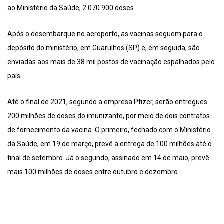
ao Ministério da Saúde, 2.070.900 doses.
Após o desembarque no aeroporto, as vacinas seguem para o
depósito do ministério, em Guarulhos (SP) e, em seguida, são
enviadas aos mais de 38 mil postos de vacinação espalhados pelo
país.
Até o final de 2021, segundo a empresa Pfizer, serão entregues
200 milhões de doses do imunizante, por meio de dois contratos
de fornecimento da vacina. O primeiro, fechado com o Ministério
da Saúde, em 19 de março, prevê a entrega de 100 milhões até o
final de setembro. Já o segundo, assinado em 14 de maio, prevê
mais 100 milhões de doses entre outubro e dezembro.